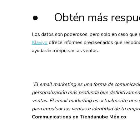
● Obtén más respues
Los datos son poderosos, pero solo en caso que 
Klaviyo
ofrece informes prediseñados que respond
ayudarán a impulsar las ventas.
“El email marketing es una forma de comunicació
personalización más profunda que definitivamen
ventas. El email marketing es actualmente uno d
para impulsar las ventas e identidad de tu emp
Communications en Tiendanube México.