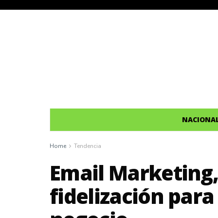
NACIONA
Home
Tendencia
Email Marketing
fidelización para