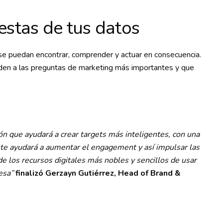
tas de tus datos
se puedan encontrar, comprender y actuar en consecuencia.
en a las preguntas de marketing más importantes y que
n que ayudará a crear targets más inteligentes, con una
te ayudará a aumentar el engagement y así impulsar las
e los recursos digitales más nobles y sencillos de usar
resa”
finalizó Gerzayn Gutiérrez, Head of Brand &