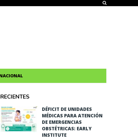
NACIONAL
RECIENTES
DÉFICIT DE UNIDADES
MÉDICAS PARA ATENCIÓN
DE EMERGENCIAS
OBSTÉTRICAS: EARLY
INSTITUTE