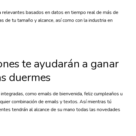
a relevantes basados en datos en tiempo real de más de
de tu tamaño y alcance, así como con la industria en
nes te ayudarán a ganar
ras duermes
integradas, como emails de bienvenida, feliz cumpleaños u
quier combinación de emails y textos. Así mientras tú
lientes tendrán al alcance de su mano todas las novedades