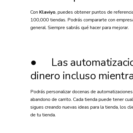
Con
Klaviyo
, puedes obtener puntos de referenci
100,000 tiendas. Podrás compararte con empresas 
general. Siempre sabrás qué hacer para mejorar.
● Las automatizacio
dinero incluso mient
Podrás personalizar docenas de automatizaciones 
abandono de carrito. Cada tienda puede tener cual
sigues creando nuevas ideas para la tienda, los c
de tu tienda.