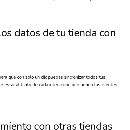
os datos de tu tienda con
ara que con solo un clic puedas sincronizar todos tus
de estar al tanto de cada interacción que tienen tus clientes
iento con otras tiendas