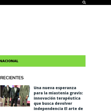
NACIONAL
RECIENTES
Una nueva esperanza
para la miastenia gravis:
innovación terapéutica
que busca devolver
independencia El arte de