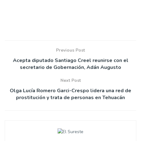
Previous Post
Acepta diputado Santiago Creel reunirse con el
secretario de Gobernación, Adán Augusto
Next Post
Olga Lucía Romero Garci-Crespo lidera una red de
prostitución y trata de personas en Tehuacán