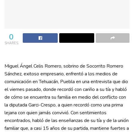
0
SHARES
Miguel Ángel Celis Romero, sobrino de Socorrito Romero
Sánchez, exitoso empresario, enfrentó a los medios de
comunicación en Tehuacán, Puebla en una entrevista que dio
el viernes pasado, donde recordó con cariño a su tía y habló
de cómo se encuentra su familia en medio del conflicto con
la diputada Garci-Crespo, a quien recordó como una prima
lejana con quien jamás convivió. Con sentimientos
encontrados, habló de las enseñanzas de su tía y de la unión
familiar que, a casi 15 años de su partida, mantiene fuertes a