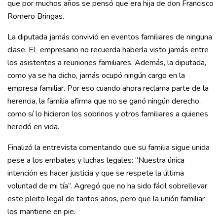
que por muchos años se pensó que era hija de don Francisco
Romero Bringas.
La diputada jamás convivió en eventos familiares de ninguna
clase. EL empresario no recuerda haberla visto jamás entre
los asistentes a reuniones familiares. Además, la diputada,
como ya se ha dicho, jamás ocupó ningún cargo en la
empresa familiar. Por eso cuando ahora reclama parte de la
herencia, la familia afirma que no se ganó ningún derecho,
como sí lo hicieron los sobrinos y otros familiares a quienes
heredó en vida.
Finalizó la entrevista comentando que su familia sigue unida
pese a los embates y luchas legales: “Nuestra única
intención es hacer justicia y que se respete la última
voluntad de mi tía”. Agregó que no ha sido fácil sobrellevar
este pleito legal de tantos años, pero que la unión familiar
los mantiene en pie.