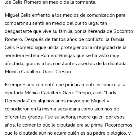
los Celis Romero en medio de la tormenta.
Miguel Celis enfrentó a los medios de comunicación para
compartir su sentir en medio del pleito legal tan
desgastante que vive su familia, por la herencia de Socorrito
Romero. Después de tantos años de conflicto, la familia
Celis Romero sigue unida, protegiendo la integridad de la
heredera Estela Romero Bringas que se ha visto muy
afectada, gracias a los constantes asedios de la diputada
Mónica Caballero Garci-Crespo
El empresario comentó que prácticamente ni conoce a la
diputada Mónica Caballero Garci-Crespo, alias “Lady
Demandas” es algunos años mayor que Miguel y
coincidieron en la misma secundaria como alumnos de
diferentes grados. Fue su señora, madre quien, por esos
años, le comentó que la diputada era su prima. Recordemos
que la diputada aún no aclara quién es su padre biológico, y