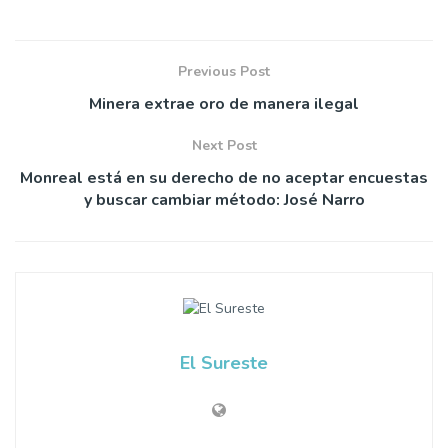
Previous Post
Minera extrae oro de manera ilegal
Next Post
Monreal está en su derecho de no aceptar encuestas
y buscar cambiar método: José Narro
El Sureste