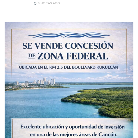
6 HORAS AGO