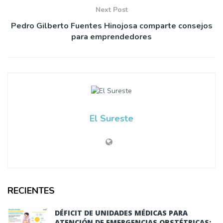
Next Post
Pedro Gilberto Fuentes Hinojosa comparte consejos
para emprendedores
El Sureste
RECIENTES
DÉFICIT DE UNIDADES MÉDICAS PARA
ATENCIÓN DE EMERGENCIAS OBSTÉTRICAS: