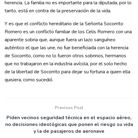
herencia. La familia no es importante para la diputada, por lo
tanto, está en contra de la preservación de la vida.
Y es que el conflicto hereditario de la Señorita Socorrito
Romero es un conflicto familiar de los Celis Romero con una
aparente sobria que, aunque fuera un lazo sanguíneo
auténtico el que las une, no fue beneficiada con la herencia
de Socorrito, como no lo fueron otros sobrinos, hermanos
que no trabajaron en la industria avícola, por el solo hecho
de la libertad de Socorrito para dejar su fortuna a quien ella
quisiera, como sucedió.
Previous Post
Piden vecinos seguridad técnica en el espacio aéreo,
no decisiones ideológicas que ponen el riesgo su vida
y la de pasajeros de aeronave