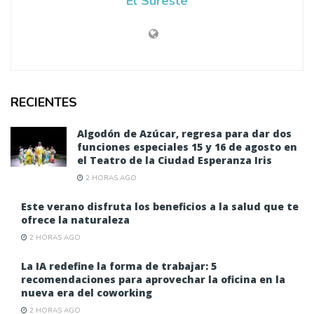
El Sureste
RECIENTES
Algodón de Azúcar, regresa para dar dos
funciones especiales 15 y 16 de agosto en
el Teatro de la Ciudad Esperanza Iris
2 HORAS AGO
Este verano disfruta los beneficios a la salud que te
ofrece la naturaleza
2 HORAS AGO
La IA redefine la forma de trabajar: 5
recomendaciones para aprovechar la oficina en la
nueva era del coworking
2 HORAS AGO