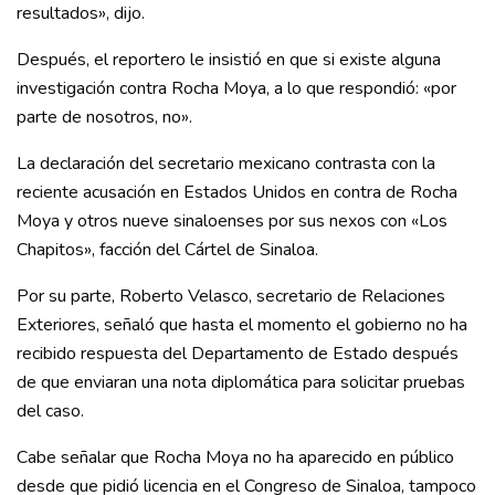
resultados», dijo.
Después, el reportero le insistió en que si existe alguna
investigación contra Rocha Moya, a lo que respondió: «por
parte de nosotros, no».
La declaración del secretario mexicano contrasta con la
reciente acusación en Estados Unidos en contra de Rocha
Moya y otros nueve sinaloenses por sus nexos con «Los
Chapitos», facción del Cártel de Sinaloa.
Por su parte, Roberto Velasco, secretario de Relaciones
Exteriores, señaló que hasta el momento el gobierno no ha
recibido respuesta del Departamento de Estado después
de que enviaran una nota diplomática para solicitar pruebas
del caso.
Cabe señalar que Rocha Moya no ha aparecido en público
desde que pidió licencia en el Congreso de Sinaloa, tampoco