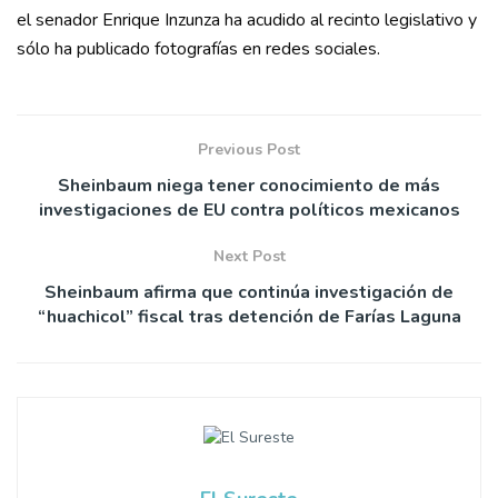
el senador Enrique Inzunza ha acudido al recinto legislativo y
sólo ha publicado fotografías en redes sociales.
Previous Post
Sheinbaum niega tener conocimiento de más
investigaciones de EU contra políticos mexicanos
Next Post
Sheinbaum afirma que continúa investigación de
“huachicol” fiscal tras detención de Farías Laguna