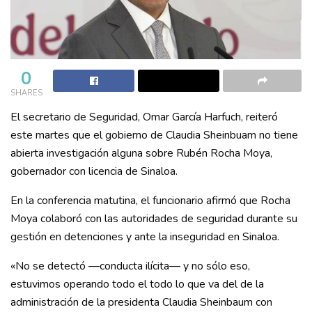
0
SHARES
El secretario de Seguridad, Omar García Harfuch, reiteró
este martes que el gobierno de Claudia Sheinbuam no tiene
abierta investigación alguna sobre Rubén Rocha Moya,
gobernador con licencia de Sinaloa.
En la conferencia matutina, el funcionario afirmó que Rocha
Moya colaboró con las autoridades de seguridad durante su
gestión en detenciones y ante la inseguridad en Sinaloa.
«No se detectó —conducta ilícita— y no sólo eso,
estuvimos operando todo el todo lo que va del de la
administración de la presidenta Claudia Sheinbaum con