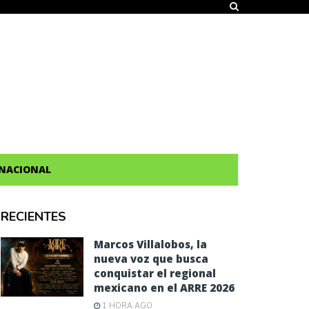
NACIONAL
RECIENTES
Marcos Villalobos, la
nueva voz que busca
conquistar el regional
mexicano en el ARRE 2026
1 HORA AGO