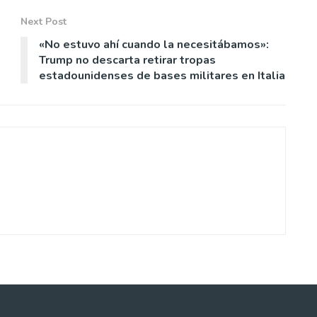
Next Post
«No estuvo ahí cuando la necesitábamos»:
Trump no descarta retirar tropas
estadounidenses de bases militares en Italia