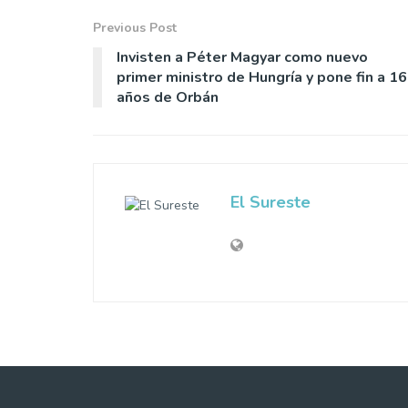
Previous Post
Invisten a Péter Magyar como nuevo
primer ministro de Hungría y pone fin a 16
años de Orbán
El Sureste