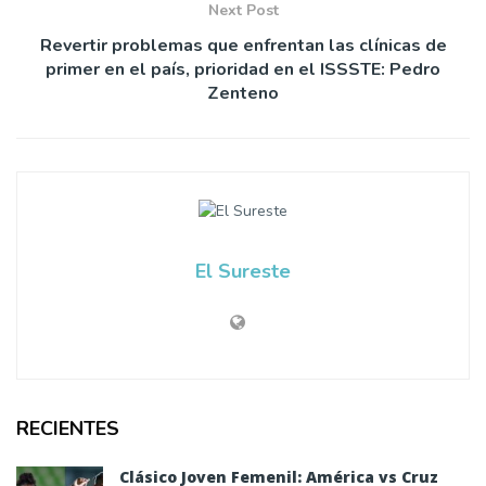
Next Post
Revertir problemas que enfrentan las clínicas de
primer en el país, prioridad en el ISSSTE: Pedro
Zenteno
El Sureste
RECIENTES
Clásico Joven Femenil: América vs Cruz