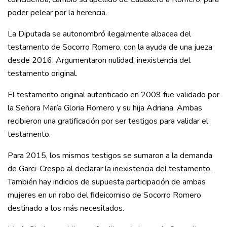
poder pelear por la herencia.
La Diputada se autonombró ilegalmente albacea del
testamento de Socorro Romero, con la ayuda de una jueza
desde 2016. Argumentaron nulidad, inexistencia del
testamento original.
El testamento original autenticado en 2009 fue validado por
la Señora María Gloria Romero y su hija Adriana. Ambas
recibieron una gratificación por ser testigos para validar el
testamento.
Para 2015, los mismos testigos se sumaron a la demanda
de Garci-Crespo al declarar la inexistencia del testamento.
También hay indicios de supuesta participación de ambas
mujeres en un robo del fideicomiso de Socorro Romero
destinado a los más necesitados.