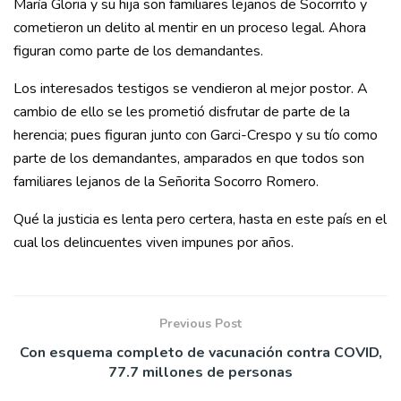
María Gloria y su hija son familiares lejanos de Socorrito y
cometieron un delito al mentir en un proceso legal. Ahora
figuran como parte de los demandantes.
Los interesados testigos se vendieron al mejor postor. A
cambio de ello se les prometió disfrutar de parte de la
herencia; pues figuran junto con Garci-Crespo y su tío como
parte de los demandantes, amparados en que todos son
familiares lejanos de la Señorita Socorro Romero.
Qué la justicia es lenta pero certera, hasta en este país en el
cual los delincuentes viven impunes por años.
Previous Post
Con esquema completo de vacunación contra COVID,
77.7 millones de personas