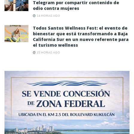
Telegram por compartir contenido de
odio contra mujeres
14 HORAS AGO
Todos Santos Wellness Fest: el evento de
bienestar que está transformando a Baja
California Sur en un nuevo referente para
el turismo wellness
15 HORAS AGO