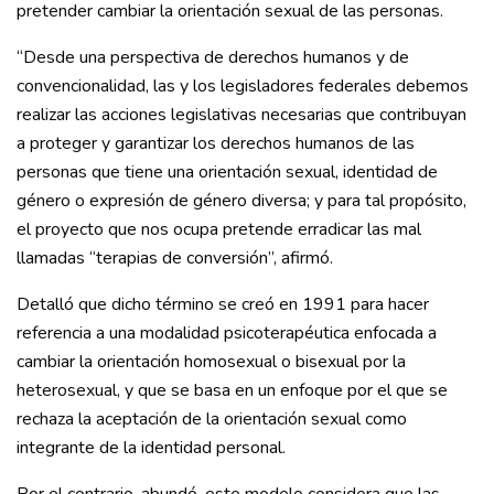
pretender cambiar la orientación sexual de las personas.
“Desde una perspectiva de derechos humanos y de
convencionalidad, las y los legisladores federales debemos
realizar las acciones legislativas necesarias que contribuyan
a proteger y garantizar los derechos humanos de las
personas que tiene una orientación sexual, identidad de
género o expresión de género diversa; y para tal propósito,
el proyecto que nos ocupa pretende erradicar las mal
llamadas “terapias de conversión”, afirmó.
Detalló que dicho término se creó en 1991 para hacer
referencia a una modalidad psicoterapéutica enfocada a
cambiar la orientación homosexual o bisexual por la
heterosexual, y que se basa en un enfoque por el que se
rechaza la aceptación de la orientación sexual como
integrante de la identidad personal.