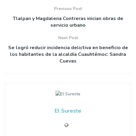
Previous Post
Tlalpan y Magdalena Contreras inician obras de
servicio urbano
Next Post
Se logró reducir incidencia delictiva en beneficio de
los habitantes de la alcaldía Cuauhtémoc: Sandra
Cuevas
El Sureste