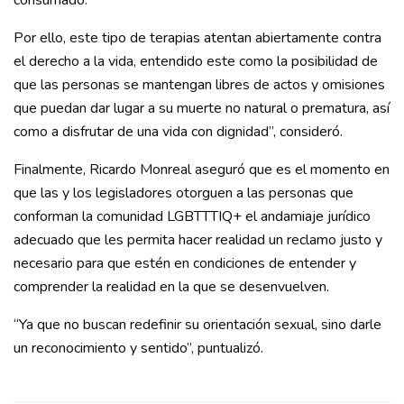
consumado.
Por ello, este tipo de terapias atentan abiertamente contra
el derecho a la vida, entendido este como la posibilidad de
que las personas se mantengan libres de actos y omisiones
que puedan dar lugar a su muerte no natural o prematura, así
como a disfrutar de una vida con dignidad”, consideró.
Finalmente, Ricardo Monreal aseguró que es el momento en
que las y los legisladores otorguen a las personas que
conforman la comunidad LGBTTTIQ+ el andamiaje jurídico
adecuado que les permita hacer realidad un reclamo justo y
necesario para que estén en condiciones de entender y
comprender la realidad en la que se desenvuelven.
“Ya que no buscan redefinir su orientación sexual, sino darle
un reconocimiento y sentido”, puntualizó.