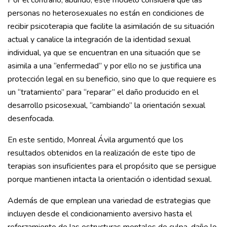
Por el contrario, abundó, este modelo considera que las
personas no heterosexuales no están en condiciones de
recibir psicoterapia que facilite la asimilación de su situación
actual y canalice la integración de la identidad sexual
individual, ya que se encuentran en una situación que se
asimila a una “enfermedad” y por ello no se justifica una
protección legal en su beneficio, sino que lo que requiere es
un “tratamiento” para “reparar” el daño producido en el
desarrollo psicosexual, “cambiando” la orientación sexual
desenfocada.
En este sentido, Monreal Ávila argumentó que los
resultados obtenidos en la realización de este tipo de
terapias son insuficientes para el propósito que se persigue
porque mantienen intacta la orientación o identidad sexual.
Además de que emplean una variedad de estrategias que
incluyen desde el condicionamiento aversivo hasta el