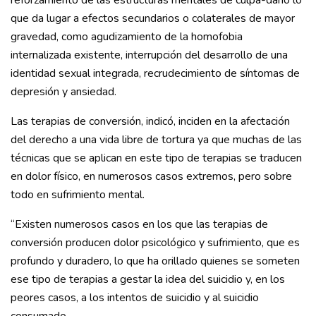
reforzamiento de las estructuras mentales de culpa-daño lo
que da lugar a efectos secundarios o colaterales de mayor
gravedad, como agudizamiento de la homofobia
internalizada existente, interrupción del desarrollo de una
identidad sexual integrada, recrudecimiento de síntomas de
depresión y ansiedad.
Las terapias de conversión, indicó, inciden en la afectación
del derecho a una vida libre de tortura ya que muchas de las
técnicas que se aplican en este tipo de terapias se traducen
en dolor físico, en numerosos casos extremos, pero sobre
todo en sufrimiento mental.
“Existen numerosos casos en los que las terapias de
conversión producen dolor psicológico y sufrimiento, que es
profundo y duradero, lo que ha orillado quienes se someten
ese tipo de terapias a gestar la idea del suicidio y, en los
peores casos, a los intentos de suicidio y al suicidio