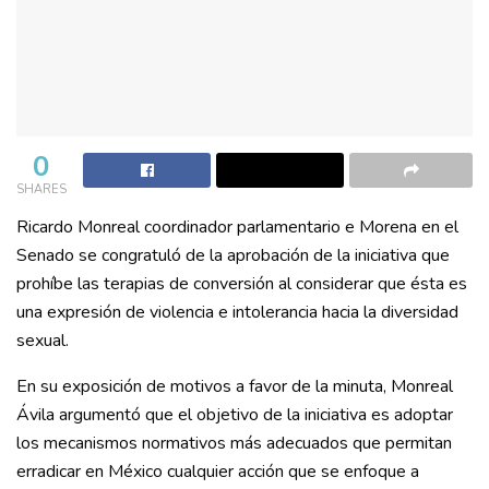
0
SHARES
Ricardo Monreal coordinador parlamentario e Morena en el
Senado se congratuló de la aprobación de la iniciativa que
prohíbe las terapias de conversión al considerar que ésta es
una expresión de violencia e intolerancia hacia la diversidad
sexual.
En su exposición de motivos a favor de la minuta, Monreal
Ávila argumentó que el objetivo de la iniciativa es adoptar
los mecanismos normativos más adecuados que permitan
erradicar en México cualquier acción que se enfoque a