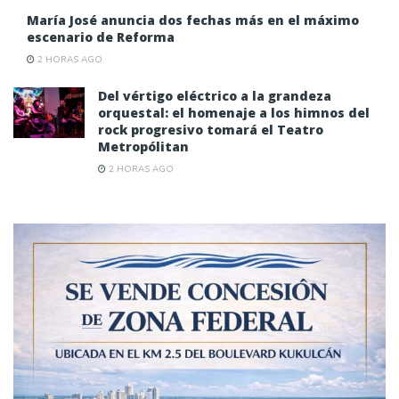
María José anuncia dos fechas más en el máximo
escenario de Reforma
2 HORAS AGO
Del vértigo eléctrico a la grandeza
orquestal: el homenaje a los himnos del
rock progresivo tomará el Teatro
Metropólitan
2 HORAS AGO