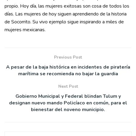
propio. Hoy día, las mujeres exitosas son cosa de todos los
días. Las mujeres de hoy siguen aprendiendo de la historia
de Socorrito. Su vivo ejemplo sigue inspirando a miles de
mujeres mexicanas.
Previous Post
A pesar de la baja histórica en incidentes de piratería
marítima se recomienda no bajar la guardia
Next Post
Gobierno Municipal y Federal blindan Tulum y
designan nuevo mando Policíaco en común, para el
bienestar del noveno municipio.