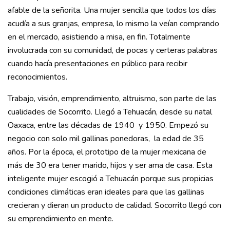
afable de la señorita. Una mujer sencilla que todos los días
acudía a sus granjas, empresa, lo mismo la veían comprando
en el mercado, asistiendo a misa, en fin. Totalmente
involucrada con su comunidad, de pocas y certeras palabras
cuando hacía presentaciones en público para recibir
reconocimientos.
Trabajo, visión, emprendimiento, altruismo, son parte de las
cualidades de Socorrito. Llegó a Tehuacán, desde su natal
Oaxaca, entre las décadas de 1940 y 1950. Empezó su
negocio con solo mil gallinas ponedoras, la edad de 35
años. Por la época, el prototipo de la mujer mexicana de
más de 30 era tener marido, hijos y ser ama de casa. Esta
inteligente mujer escogió a Tehuacán porque sus propicias
condiciones climáticas eran ideales para que las gallinas
crecieran y dieran un producto de calidad. Socorrito llegó con
su emprendimiento en mente.