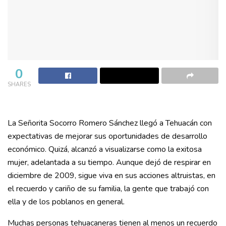
0
SHARES
La Señorita Socorro Romero Sánchez llegó a Tehuacán con
expectativas de mejorar sus oportunidades de desarrollo
económico. Quizá, alcanzó a visualizarse como la exitosa
mujer, adelantada a su tiempo. Aunque dejó de respirar en
diciembre de 2009, sigue viva en sus acciones altruistas, en
el recuerdo y cariño de su familia, la gente que trabajó con
ella y de los poblanos en general.
Muchas personas tehuacaneras tienen al menos un recuerdo