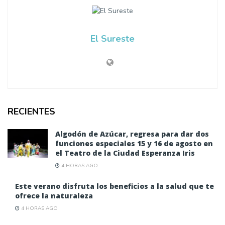
El Sureste
RECIENTES
Algodón de Azúcar, regresa para dar dos
funciones especiales 15 y 16 de agosto en
el Teatro de la Ciudad Esperanza Iris
4 HORAS AGO
Este verano disfruta los beneficios a la salud que te
ofrece la naturaleza
4 HORAS AGO