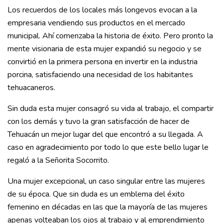
Los recuerdos de los locales más longevos evocan a la
empresaria vendiendo sus productos en el mercado
municipal. Ahí comenzaba la historia de éxito. Pero pronto la
mente visionaria de esta mujer expandió su negocio y se
convirtió en la primera persona en invertir en la industria
porcina, satisfaciendo una necesidad de los habitantes
tehuacaneros.
Sin duda esta mujer consagró su vida al trabajo, el compartir
con los demás y tuvo la gran satisfacción de hacer de
Tehuacán un mejor lugar del que encontró a su llegada. A
caso en agradecimiento por todo lo que este bello lugar le
regaló a la Señorita Socorrito.
Una mujer excepcional, un caso singular entre las mujeres
de su época. Que sin duda es un emblema del éxito
femenino en décadas en las que la mayoría de las mujeres
apenas volteaban los ojos al trabajo y al emprendimiento