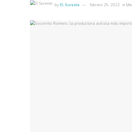
by
El Sureste
febrero 25, 2022
in
Un