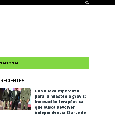
NACIONAL
RECIENTES
Una nueva esperanza
para la miastenia gravis:
innovación terapéutica
que busca devolver
independencia El arte de