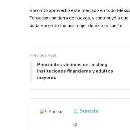
Socorrito aprovechó este mercado en todo México 
Tehuacán una tierra de huevos, y contribuyó a que
duda Socorrito fue una mujer de éxito y suerte.
Previous Post
Principales víctimas del pishing:
instituciones financieras y adultos
mayores
El Sureste