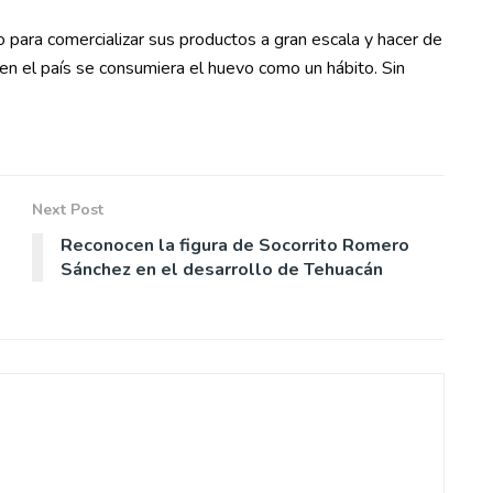
para comercializar sus productos a gran escala y hacer de
 en el país se consumiera el huevo como un hábito. Sin
Next Post
Reconocen la figura de Socorrito Romero
Sánchez en el desarrollo de Tehuacán