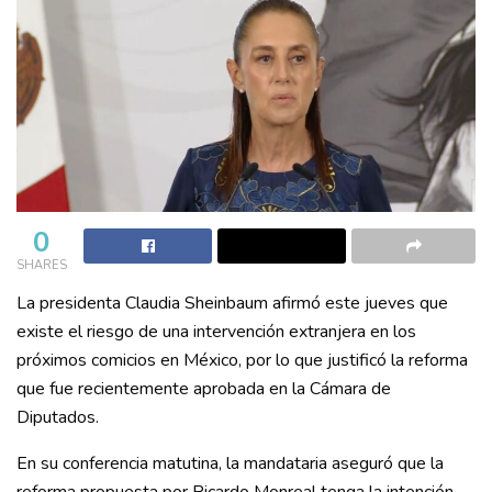
0
SHARES
La presidenta Claudia Sheinbaum afirmó este jueves que
existe el riesgo de una intervención extranjera en los
próximos comicios en México, por lo que justificó la reforma
que fue recientemente aprobada en la Cámara de
Diputados.
En su conferencia matutina, la mandataria aseguró que la