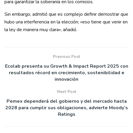
para garantizar la soberanía en los comicios.
Sin embargo, admitió que es complejo definir demostrar que
hubo una interferencia en la elección; «eso tiene que venir en
la ley de manera muy clara», añadió.
Previous Post
Ecolab presenta su Growth & Impact Report 2025 con
resultados récord en crecimiento, sostenibilidad e
innovación
Next Post
Pemex dependerá del gobierno y del mercado hasta
2028 para cumplir sus obligaciones, advierte Moody’s
Ratings