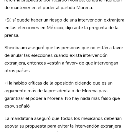
reforma propuesta por Ricardo Monreal tenga la intención
de mantener en el poder al partido Morena.
«Sí, sí puede haber un riesgo de una intervención extranjera
en las elecciones en México», dijo ante la pregunta de la
prensa.
Sheinbaum aseguró que las personas que no están a favor
de anular las elecciones cuando exista intervención
extranjera, entonces «están a favor» de que intervengan
otros países.
«Ha habido críticas de la oposición diciendo que es un
argumento más de la presidenta o de Morena para
garantizar el poder a Morena. No hay nada más falso que
eso», señaló.
La mandataria aseguró que todos los mexicanos deberían
apoyar su propuesta para evitar la intervención extranjera