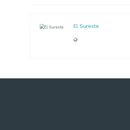
El Sureste