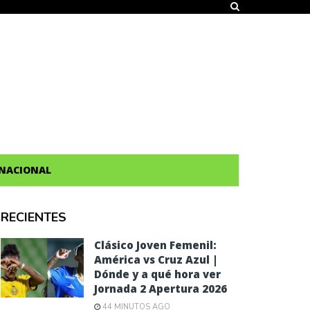
NACIONAL
RECIENTES
Clásico Joven Femenil:
América vs Cruz Azul |
Dónde y a qué hora ver
Jornada 2 Apertura 2026
44 MINUTOS AGO