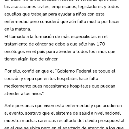
las asociaciones civiles, empresarios, legisladores y todos
aquellos que trabajan para ayudar a niños con esta
enfermedad pero consideró que aún falta mucho por hacer
en la materia.
El llamado a la formación de más especialistas en el
tratamiento de cáncer se debe a que sólo hay 170
oncólogos en el país para atender a todos los niños que
tienen algún tipo de cáncer.
Por ello, confió en que el “Gobierno Federal se toque el
corazón y sepa que en los hospitales hace falta
medicamento pues necesitamos hospitales que puedan
atender a los niños”.
Ante personas que viven esta enfermedad y que acudieron
al evento, sostuvo que el sistema de salud a nivel nacional
muestra muchas carencias resultado del olvido presupuestal
en el que se ubica pero en el apartado de atención a los que