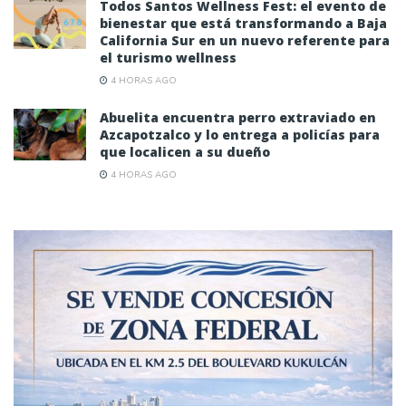
Todos Santos Wellness Fest: el evento de
bienestar que está transformando a Baja
California Sur en un nuevo referente para
el turismo wellness
4 HORAS AGO
Abuelita encuentra perro extraviado en
Azcapotzalco y lo entrega a policías para
que localicen a su dueño
4 HORAS AGO