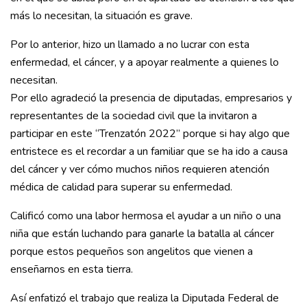
más lo necesitan, la situación es grave.
Por lo anterior, hizo un llamado a no lucrar con esta
enfermedad, el cáncer, y a apoyar realmente a quienes lo
necesitan.
Por ello agradeció la presencia de diputadas, empresarios y
representantes de la sociedad civil que la invitaron a
participar en este “Trenzatón 2022” porque si hay algo que
entristece es el recordar a un familiar que se ha ido a causa
del cáncer y ver cómo muchos niños requieren atención
médica de calidad para superar su enfermedad.
Calificó como una labor hermosa el ayudar a un niño o una
niña que están luchando para ganarle la batalla al cáncer
porque estos pequeños son angelitos que vienen a
enseñarnos en esta tierra.
Así enfatizó el trabajo que realiza la Diputada Federal de