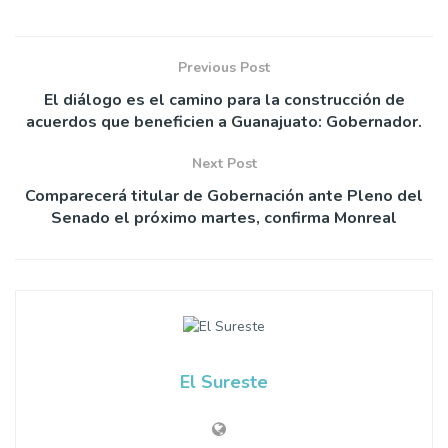
Previous Post
El diálogo es el camino para la construcción de
acuerdos que beneficien a Guanajuato: Gobernador.
Next Post
Comparecerá titular de Gobernación ante Pleno del
Senado el próximo martes, confirma Monreal
El Sureste