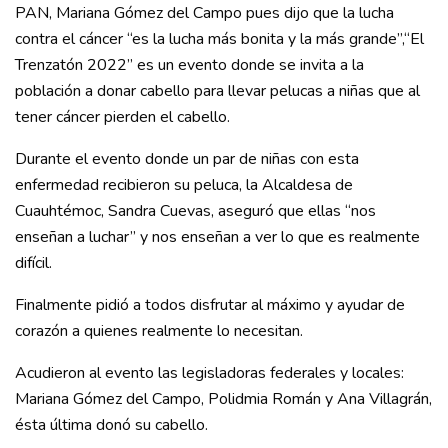
PAN, Mariana Gómez del Campo pues dijo que la lucha
contra el cáncer “es la lucha más bonita y la más grande”,“El
Trenzatón 2022” es un evento donde se invita a la
población a donar cabello para llevar pelucas a niñas que al
tener cáncer pierden el cabello.
Durante el evento donde un par de niñas con esta
enfermedad recibieron su peluca, la Alcaldesa de
Cuauhtémoc, Sandra Cuevas, aseguró que ellas “nos
enseñan a luchar” y nos enseñan a ver lo que es realmente
difícil.
Finalmente pidió a todos disfrutar al máximo y ayudar de
corazón a quienes realmente lo necesitan.
Acudieron al evento las legisladoras federales y locales:
Mariana Gómez del Campo, Polidmia Román y Ana Villagrán,
ésta última donó su cabello.