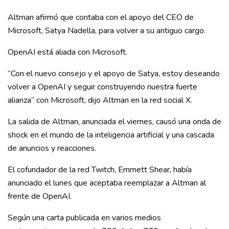
Altman afirmó que contaba con el apoyo del CEO de
Microsoft, Satya Nadella, para volver a su antiguo cargo.
OpenAI está aliada con Microsoft.
“Con el nuevo consejo y el apoyo de Satya, estoy deseando
volver a OpenAI y seguir construyendo nuestra fuerte
alianza” con Microsoft, dijo Altman en la red social X.
La salida de Altman, anunciada el viernes, causó una onda de
shock en el mundo de la inteligencia artificial y una cascada
de anuncios y reacciones.
El cofundador de la red Twitch, Emmett Shear, había
anunciado el lunes que aceptaba reemplazar a Altman al
frente de OpenAI.
Según una carta publicada en varios medios