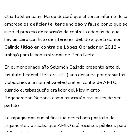
Claudia Sheinbaum Pardo declaró que el tercer informe de la
empresa es
deficiente
,
tendencioso y falso
por lo que se
inició el proceso de rescisión de contrato además de que
hay un claro conflicto de intereses, debido a que Salomón
Galindo
litigó en contra de López Obrador
en 2012 y
trabajó para la administración de Peña Nieto.
En el mencionado año Salomón Galindo presentó ante el
Instituto Federal Electoral (IFE) una denuncia por presuntas
violaciones a la normativa electoral en contra de AMLO,
cuando el tabasqueño era líder del Movimiento
Regeneración Nacional como asociación civil antes de ser
partido.
La impugnación que al final fue desechada por falta de
argumentos, acusaba que AMLO usó recursos públicos para