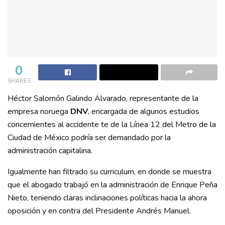
0
SHARES
Héctor Salomón Galindo Alvarado, representante de la
empresa noruega
DNV
, encargada de algunos estudios
concernientes al accidente te de la Línea 12 del Metro de la
Ciudad de México podría ser demandado por la
administración capitalina.
Igualmente han filtrado su curriculum, en donde se muestra
que el abogado trabajó en la administración de Enrique Peña
Nieto, teniendo claras inclinaciones políticas hacia la ahora
oposición y en contra del Presidente Andrés Manuel.