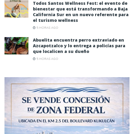
Todos Santos Wellness Fest: el evento de
bienestar que está transformando a Baja
California Sur en un nuevo referente para
el turismo wellness
5 HORAS AGO
Abuelita encuentra perro extraviado en
Azcapotzalco y lo entrega a policías para
que localicen a su dueño
5 HORAS AGO