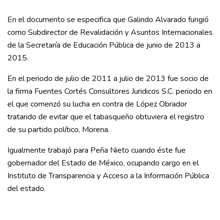
En el documento se especifica que Galindo Alvarado fungió
como Subdirector de Revalidación y Asuntos Internacionales
de la Secretaría de Educación Pública de junio de 2013 a
2015.
En el periodo de julio de 2011 a julio de 2013 fue socio de
la firma Fuentes Cortés Consultores Juridicos S.C. periodo en
el que comenzó su lucha en contra de López Obrador
tratando de evitar que el tabasqueño obtuviera el registro
de su partido político, Morena.
Igualmente trabajó para Peña Nieto cuando éste fue
gobernador del Estado de México, ocupando cargo en el
Instituto de Transparencia y Acceso a la Información Pública
del estado.