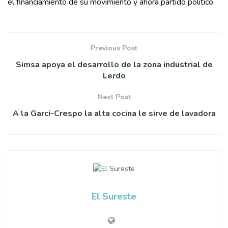
el financiamiento de su movimiento y ahora partido político.
Previous Post
Simsa apoya el desarrollo de la zona industrial de
Lerdo
Next Post
A la Garci-Crespo la alta cocina le sirve de lavadora
El Sureste