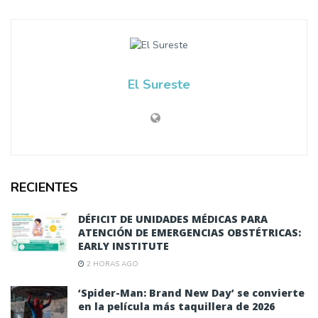
El Sureste
RECIENTES
DÉFICIT DE UNIDADES MÉDICAS PARA
ATENCIÓN DE EMERGENCIAS OBSTÉTRICAS:
EARLY INSTITUTE
2 HORAS AGO
‘Spider-Man: Brand New Day’ se convierte
en la película más taquillera de 2026