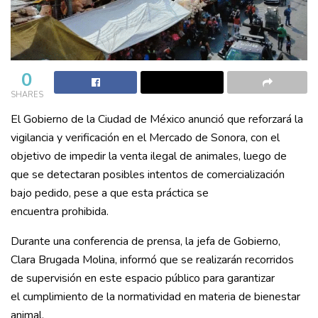
0
SHARES
El Gobierno de la Ciudad de México anunció que reforzará la
vigilancia y verificación en el Mercado de Sonora, con el
objetivo de impedir la venta ilegal de animales, luego de
que se detectaran posibles intentos de comercialización
bajo pedido, pese a que esta práctica se
encuentra prohibida.
Durante una conferencia de prensa, la jefa de Gobierno,
Clara Brugada Molina, informó que se realizarán recorridos
de supervisión en este espacio público para garantizar
el cumplimiento de la normatividad en materia de bienestar
animal.