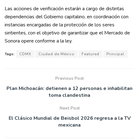
Las acciones de verificación estarán a cargo de distintas
dependencias del Gobierno capitalino, en coordinación con
instancias encargadas de la protección de los seres
sintientes, con el objetivo de garantizar que el Mercado de
Sonora opere conforme a la ley.
Tags:
CDMX
Ciudad de México
Featured
Principal
Previous Post
Plan Michoacán: detienen a 12 personas e inhabilitan
toma clandestina
Next Post
El Clásico Mundial de Beisbol 2026 regresa a la TV
mexicana