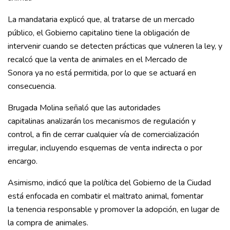
La mandataria explicó que, al tratarse de un mercado
público, el Gobierno capitalino tiene la obligación de
intervenir cuando se detecten prácticas que vulneren la ley, y
recalcó que la venta de animales en el Mercado de
Sonora ya no está permitida, por lo que se actuará en
consecuencia.
Brugada Molina señaló que las autoridades
capitalinas analizarán los mecanismos de regulación y
control, a fin de cerrar cualquier vía de comercialización
irregular, incluyendo esquemas de venta indirecta o por
encargo.
Asimismo, indicó que la política del Gobierno de la Ciudad
está enfocada en combatir el maltrato animal, fomentar
la tenencia responsable y promover la adopción, en lugar de
la compra de animales.