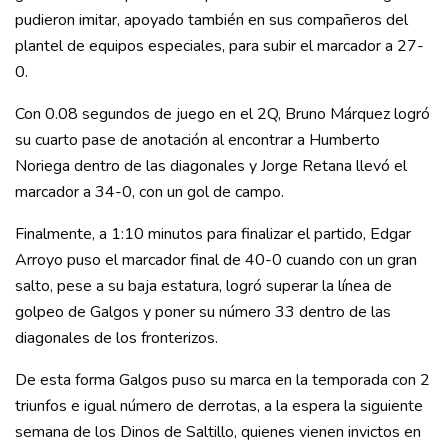
pudieron imitar, apoyado también en sus compañeros del
plantel de equipos especiales, para subir el marcador a 27-
0.
Con 0.08 segundos de juego en el 2Q, Bruno Márquez logró
su cuarto pase de anotación al encontrar a Humberto
Noriega dentro de las diagonales y Jorge Retana llevó el
marcador a 34-0, con un gol de campo.
Finalmente, a 1:10 minutos para finalizar el partido, Edgar
Arroyo puso el marcador final de 40-0 cuando con un gran
salto, pese a su baja estatura, logró superar la línea de
golpeo de Galgos y poner su número 33 dentro de las
diagonales de los fronterizos.
De esta forma Galgos puso su marca en la temporada con 2
triunfos e igual número de derrotas, a la espera la siguiente
semana de los Dinos de Saltillo, quienes vienen invictos en