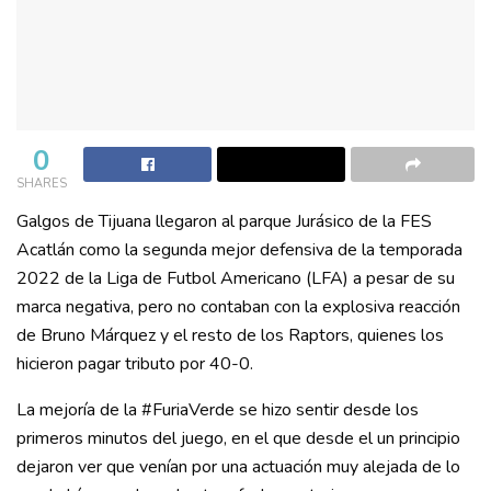
0
SHARES
Galgos de Tijuana llegaron al parque Jurásico de la FES
Acatlán como la segunda mejor defensiva de la temporada
2022 de la Liga de Futbol Americano (LFA) a pesar de su
marca negativa, pero no contaban con la explosiva reacción
de Bruno Márquez y el resto de los Raptors, quienes los
hicieron pagar tributo por 40-0.
La mejoría de la #FuriaVerde se hizo sentir desde los
primeros minutos del juego, en el que desde el un principio
dejaron ver que venían por una actuación muy alejada de lo