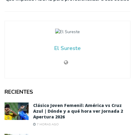
El Sureste
RECIENTES
Clásico Joven Femenil: América vs Cruz
Azul | Dónde y a qué hora ver Jornada 2
Apertura 2026
7 HORAS AGO