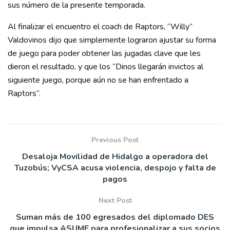
sus número de la presente temporada.
Al finalizar el encuentro el coach de Raptors, “Willy”
Valdovinos dijo que simplemente lograron ajustar su forma
de juego para poder obtener las jugadas clave que les
dieron el resultado, y que los “Dinos llegarán invictos al
siguiente juego, porque aún no se han enfrentado a
Raptors”.
Previous Post
Desaloja Movilidad de Hidalgo a operadora del
Tuzobús; VyCSA acusa violencia, despojo y falta de
pagos
Next Post
Suman más de 100 egresados del diplomado DES
que impulsa ASUME para profesionalizar a sus socios