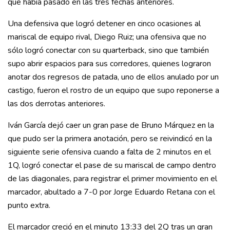
que había pasado en las tres fechas anteriores.
Una defensiva que logró detener en cinco ocasiones al
mariscal de equipo rival, Diego Ruiz; una ofensiva que no
sólo logró conectar con su quarterback, sino que también
supo abrir espacios para sus corredores, quienes lograron
anotar dos regresos de patada, uno de ellos anulado por un
castigo, fueron el rostro de un equipo que supo reponerse a
las dos derrotas anteriores.
Iván García dejó caer un gran pase de Bruno Márquez en la
que pudo ser la primera anotación, pero se reivindicó en la
siguiente serie ofensiva cuando a falta de 2 minutos en el
1Q, logró conectar el pase de su mariscal de campo dentro
de las diagonales, para registrar el primer movimiento en el
marcador, abultado a 7-0 por Jorge Eduardo Retana con el
punto extra.
El marcador creció en el minuto 13:33 del 2Q tras un gran