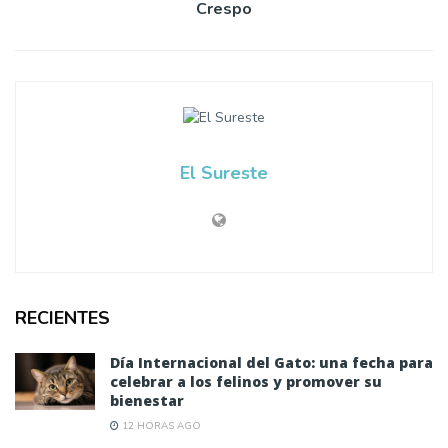
Crespo
El Sureste
RECIENTES
Día Internacional del Gato: una fecha para
celebrar a los felinos y promover su
bienestar
12 HORAS AGO