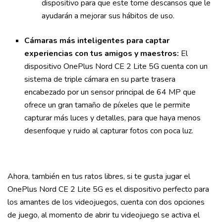
dispositivo para que este tome descansos que le
ayudarán a mejorar sus hábitos de uso.
Cámaras más inteligentes para captar
experiencias con tus amigos y maestros:
El
dispositivo OnePlus Nord CE 2 Lite 5G cuenta con un
sistema de triple cámara en su parte trasera
encabezado por un sensor principal de 64 MP que
ofrece un gran tamaño de píxeles que le permite
capturar más luces y detalles, para que haya menos
desenfoque y ruido al capturar fotos con poca luz.
Ahora, también en tus ratos libres, si te gusta jugar el
OnePlus Nord CE 2 Lite 5G es el dispositivo perfecto para
los amantes de los videojuegos, cuenta con dos opciones
de juego, al momento de abrir tu videojuego se activa el