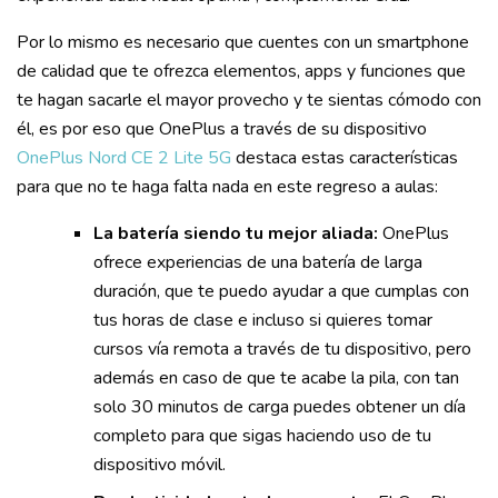
Por lo mismo es necesario que cuentes con un smartphone
de calidad que te ofrezca elementos, apps y funciones que
te hagan sacarle el mayor provecho y te sientas cómodo con
él, es por eso que OnePlus a través de su dispositivo
OnePlus Nord CE 2 Lite 5G
destaca estas características
para que no te haga falta nada en este regreso a aulas:
La batería siendo tu mejor aliada:
OnePlus
ofrece experiencias de una batería de larga
duración, que te puedo ayudar a que cumplas con
tus horas de clase e incluso si quieres tomar
cursos vía remota a través de tu dispositivo, pero
además en caso de que te acabe la pila, con tan
solo 30 minutos de carga puedes obtener un día
completo para que sigas haciendo uso de tu
dispositivo móvil.