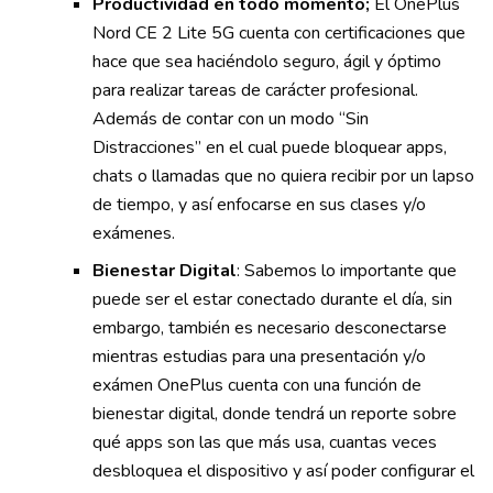
Productividad en todo momento;
El OnePlus
Nord CE 2 Lite 5G cuenta con certificaciones que
hace que sea haciéndolo seguro, ágil y óptimo
para realizar tareas de carácter profesional.
Además de contar con un modo “Sin
Distracciones” en el cual puede bloquear apps,
chats o llamadas que no quiera recibir por un lapso
de tiempo, y así enfocarse en sus clases y/o
exámenes.
Bienestar Digital
: Sabemos lo importante que
puede ser el estar conectado durante el día, sin
embargo, también es necesario desconectarse
mientras estudias para una presentación y/o
exámen OnePlus cuenta con una función de
bienestar digital, donde tendrá un reporte sobre
qué apps son las que más usa, cuantas veces
desbloquea el dispositivo y así poder configurar el