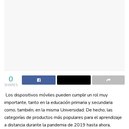
0
SHARES
Los dispositivos móviles pueden cumplir un rol muy
importante, tanto en la educación primaria y secundaria
como, también, en la misma Universidad. De hecho, las
categorías de productos más populares para el aprendizaje
a distancia durante la pandemia de 2019 hasta ahora,