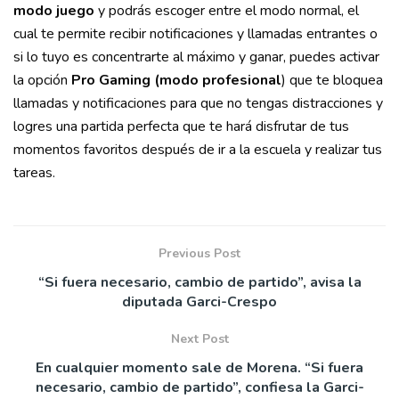
modo juego
y podrás escoger entre el modo normal, el
cual te permite recibir notificaciones y llamadas entrantes o
si lo tuyo es concentrarte al máximo y ganar, puedes activar
la opción
Pro Gaming (modo profesional
) que te bloquea
llamadas y notificaciones para que no tengas distracciones y
logres una partida perfecta que te hará disfrutar de tus
momentos favoritos después de ir a la escuela y realizar tus
tareas.
Previous Post
“Si fuera necesario, cambio de partido”, avisa la
diputada Garci-Crespo
Next Post
En cualquier momento sale de Morena. “Si fuera
necesario, cambio de partido”, confiesa la Garci-