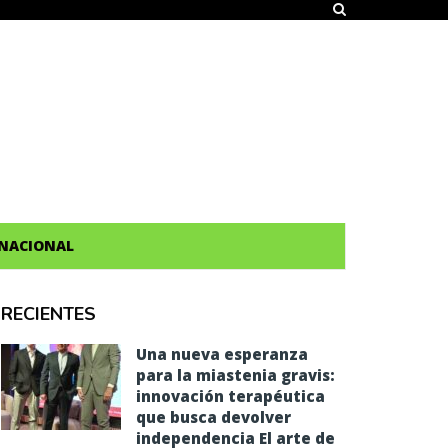
NACIONAL
RECIENTES
Una nueva esperanza
para la miastenia gravis:
innovación terapéutica
que busca devolver
independencia El arte de