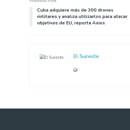
Previous Post
Cuba adquiere más de 300 drones
militares y analiza utilizarlos para atacar
objetivos de EU, reporta Axios
El Sureste