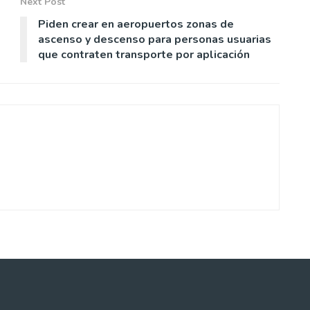
Next Post
Piden crear en aeropuertos zonas de
ascenso y descenso para personas usuarias
que contraten transporte por aplicación