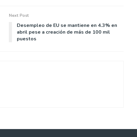
Next Post
Desempleo de EU se mantiene en 4.3% en
abril pese a creación de más de 100 mil
puestos