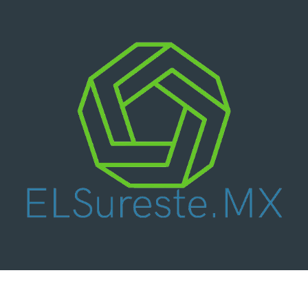
Nacional