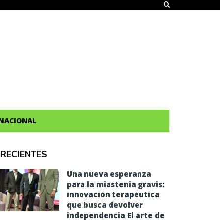
NACIONAL
RECIENTES
Una nueva esperanza
para la miastenia gravis:
innovación terapéutica
que busca devolver
independencia El arte de