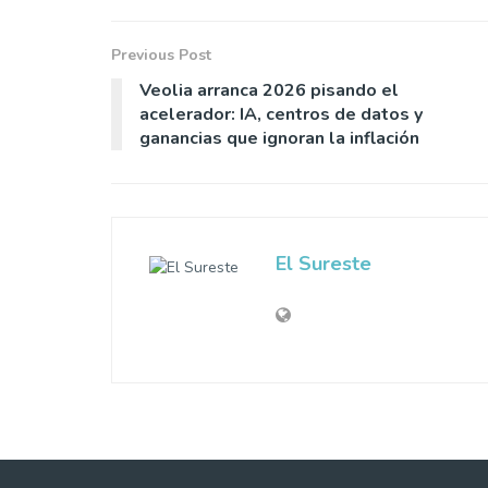
Previous Post
Veolia arranca 2026 pisando el
acelerador: IA, centros de datos y
ganancias que ignoran la inflación
El Sureste