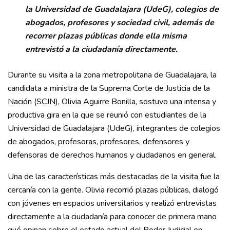
la Universidad de Guadalajara (UdeG), colegios de
abogados, profesores y sociedad civil, además de
recorrer plazas públicas donde ella misma
entrevistó a la ciudadanía directamente.
Durante su visita a la zona metropolitana de Guadalajara, la
candidata a ministra de la Suprema Corte de Justicia de la
Nación (SCJN), Olivia Aguirre Bonilla, sostuvo una intensa y
productiva gira en la que se reunió con estudiantes de la
Universidad de Guadalajara (UdeG), integrantes de colegios
de abogados, profesoras, profesores, defensores y
defensoras de derechos humanos y ciudadanos en general.
Una de las características más destacadas de la visita fue la
cercanía con la gente. Olivia recorrió plazas públicas, dialogó
con jóvenes en espacios universitarios y realizó entrevistas
directamente a la ciudadanía para conocer de primera mano