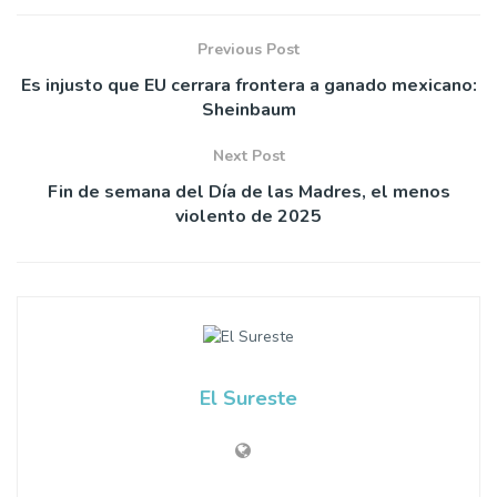
Previous Post
Es injusto que EU cerrara frontera a ganado mexicano:
Sheinbaum
Next Post
Fin de semana del Día de las Madres, el menos
violento de 2025
El Sureste