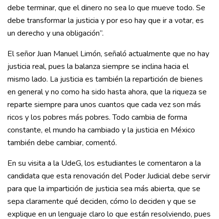
debe terminar, que el dinero no sea lo que mueve todo. Se
debe transformar la justicia y por eso hay que ir a votar, es
un derecho y una obligación”.
El señor Juan Manuel Limón, señaló actualmente que no hay
justicia real, pues la balanza siempre se inclina hacia el
mismo lado. La justicia es también la repartición de bienes
en general y no como ha sido hasta ahora, que la riqueza se
reparte siempre para unos cuantos que cada vez son más
ricos y los pobres más pobres. Todo cambia de forma
constante, el mundo ha cambiado y la justicia en México
también debe cambiar, comentó.
En su visita a la UdeG, los estudiantes le comentaron a la
candidata que esta renovación del Poder Judicial debe servir
para que la impartición de justicia sea más abierta, que se
sepa claramente qué deciden, cómo lo deciden y que se
explique en un lenguaje claro lo que están resolviendo, pues