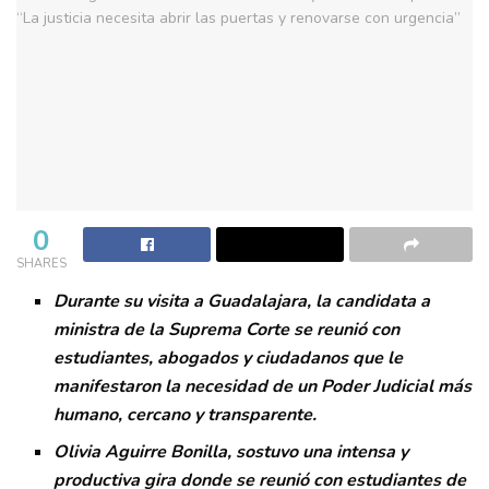
0
SHARES
Durante su visita a Guadalajara, la candidata a
ministra de la Suprema Corte se reunió con
estudiantes, abogados y ciudadanos que le
manifestaron la necesidad de un Poder Judicial más
humano, cercano y transparente.
Olivia Aguirre Bonilla, sostuvo una intensa y
productiva gira donde se reunió con estudiantes de