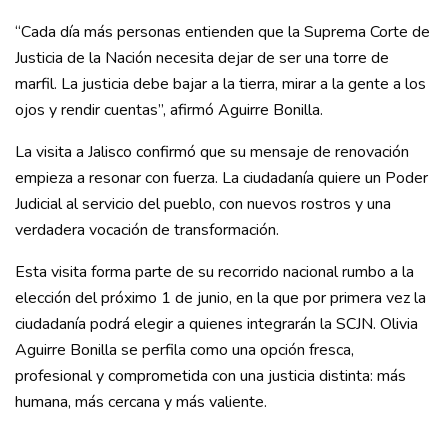
“Cada día más personas entienden que la Suprema Corte de
Justicia de la Nación necesita dejar de ser una torre de
marfil. La justicia debe bajar a la tierra, mirar a la gente a los
ojos y rendir cuentas”, afirmó Aguirre Bonilla.
La visita a Jalisco confirmó que su mensaje de renovación
empieza a resonar con fuerza. La ciudadanía quiere un Poder
Judicial al servicio del pueblo, con nuevos rostros y una
verdadera vocación de transformación.
Esta visita forma parte de su recorrido nacional rumbo a la
elección del próximo 1 de junio, en la que por primera vez la
ciudadanía podrá elegir a quienes integrarán la SCJN. Olivia
Aguirre Bonilla se perfila como una opción fresca,
profesional y comprometida con una justicia distinta: más
humana, más cercana y más valiente.