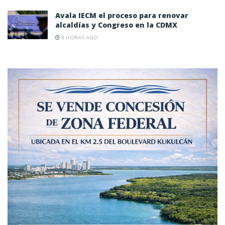
Avala IECM el proceso para renovar
alcaldías y Congreso en la CDMX
3 HORAS AGO