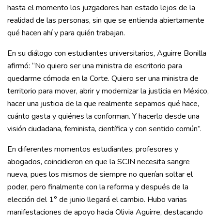
hasta el momento los juzgadores han estado lejos de la
realidad de las personas, sin que se entienda abiertamente
qué hacen ahí y para quién trabajan.
En su diálogo con estudiantes universitarios, Aguirre Bonilla
afirmó: “No quiero ser una ministra de escritorio para
quedarme cómoda en la Corte. Quiero ser una ministra de
territorio para mover, abrir y modernizar la justicia en México,
hacer una justicia de la que realmente sepamos qué hace,
cuánto gasta y quiénes la conforman. Y hacerlo desde una
visión ciudadana, feminista, científica y con sentido común”.
En diferentes momentos estudiantes, profesores y
abogados, coincidieron en que la SCJN necesita sangre
nueva, pues los mismos de siempre no querían soltar el
poder, pero finalmente con la reforma y después de la
elección del 1° de junio llegará el cambio. Hubo varias
manifestaciones de apoyo hacia Olivia Aguirre, destacando