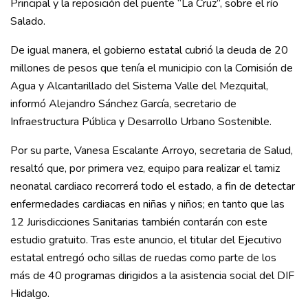
Principal y la reposición del puente “La Cruz”, sobre el río
Salado.
De igual manera, el gobierno estatal cubrió la deuda de 20
millones de pesos que tenía el municipio con la Comisión de
Agua y Alcantarillado del Sistema Valle del Mezquital,
informó Alejandro Sánchez García, secretario de
Infraestructura Pública y Desarrollo Urbano Sostenible.
Por su parte, Vanesa Escalante Arroyo, secretaria de Salud,
resaltó que, por primera vez, equipo para realizar el tamiz
neonatal cardiaco recorrerá todo el estado, a fin de detectar
enfermedades cardiacas en niñas y niños; en tanto que las
12 Jurisdicciones Sanitarias también contarán con este
estudio gratuito. Tras este anuncio, el titular del Ejecutivo
estatal entregó ocho sillas de ruedas como parte de los
más de 40 programas dirigidos a la asistencia social del DIF
Hidalgo.