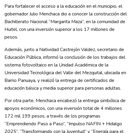
Para fortalecer el acceso a la educación en el municipio, el
gobernador Julio Menchaca dio a conocer la construcción del
Bachillerato Nacional “Margarita Maza”, en la comunidad de
Huitel, con una inversión superior a los 17 millones de
pesos.
Además, junto a Natividad Castrejón Valdez, secretario de
Educación Pública, informó la conclusión de los trabajos del
sistema fotovoltaico en la Unidad Académica de la
Universidad Tecnológica del Valle del Mezquital, ubicada en
Barrio Panuaya, y realizó la entrega de certificados de
educación básica y media superior para personas adultas.
Por otra parte, Menchaca encabezó la entrega simbólica de
apoyos económicos, con una inversión total de 4 millones
172 mil 199 pesos, a través de los programas
“Emprendiendo Paso a Paso”, “Impulso NAFIN + Hidalgo
2025”, “Transformando con la Juventud” y “Energía para el