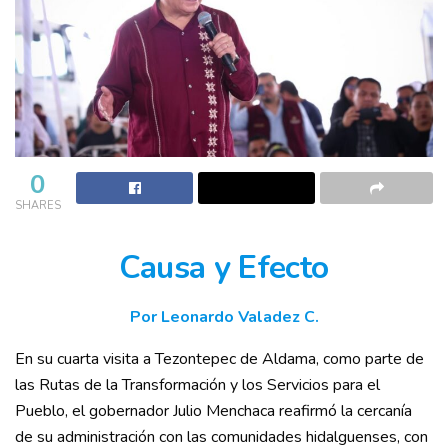
0
SHARES
Causa y Efecto
Por Leonardo Valadez C.
En su cuarta visita a Tezontepec de Aldama, como parte de
las Rutas de la Transformación y los Servicios para el
Pueblo, el gobernador Julio Menchaca reafirmó la cercanía
de su administración con las comunidades hidalguenses, con