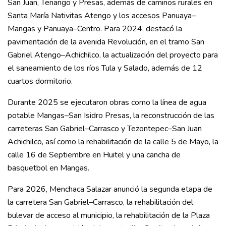
San Juan, Tenango y Presas, además de caminos rurales en
Santa María Nativitas Atengo y los accesos Panuaya–
Mangas y Panuaya–Centro. Para 2024, destacó la
pavimentación de la avenida Revolución, en el tramo San
Gabriel Atengo–Achichilco, la actualización del proyecto para
el saneamiento de los ríos Tula y Salado, además de 12
cuartos dormitorio.
Durante 2025 se ejecutaron obras como la línea de agua
potable Mangas–San Isidro Presas, la reconstrucción de las
carreteras San Gabriel–Carrasco y Tezontepec–San Juan
Achichilco, así como la rehabilitación de la calle 5 de Mayo, la
calle 16 de Septiembre en Huitel y una cancha de
basquetbol en Mangas.
Para 2026, Menchaca Salazar anunció la segunda etapa de
la carretera San Gabriel–Carrasco, la rehabilitación del
bulevar de acceso al municipio, la rehabilitación de la Plaza