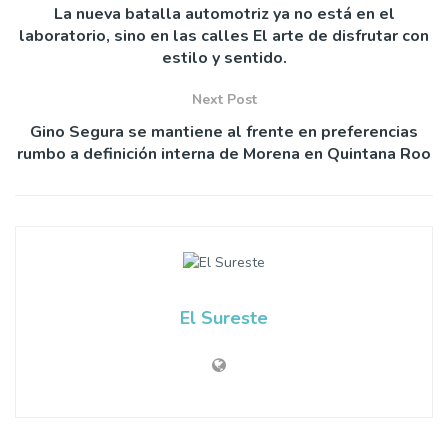
La nueva batalla automotriz ya no está en el
laboratorio, sino en las calles El arte de disfrutar con
estilo y sentido.
Next Post
Gino Segura se mantiene al frente en preferencias
rumbo a definición interna de Morena en Quintana Roo
El Sureste