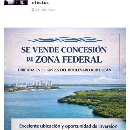
efectos
1 HORA AGO