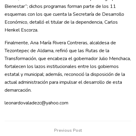
Bienestar”; dichos programas forman parte de los 11
esquemas con los que cuenta la Secretaría de Desarrollo
Económico, detalló el titular de la dependencia, Carlos
Henkel Escorza.
Finalmente, Ana María Rivera Contreras, alcaldesa de
Tezontepec de Aldama, refirió que las Rutas de la
Transformación, que encabeza el gobernador Julio Menchaca,
fortalecen los lazos institucionales entre los gobiernos
estatal y municipal; además, reconoció la disposición de la
actual administración para impulsar el desarrollo de esta
demarcación.
leonardovaladezc@yahoo.com
Previous Post