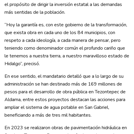
el propósito de dirigir la inversión estatal a las demandas
más sentidas de la población.
“Hoy la garantía es, con este gobierno de la transformación,
que exista obra en cada uno de los 84 municipios, con
respeto a cada ideología, a cada manera de pensar, pero
teniendo como denominador común el profundo cariño que
le tenemos a nuestra tierra, a nuestro maravilloso estado de
Hidalgo”, precisó.
En ese sentido, el mandatario detalló que a lo largo de su
administración se han destinado más de 169 millones de
pesos para el desarrollo de obra pública en Tezontepec de
Aldama, entre estos proyectos destacan las acciones para
ampliar el sistema de agua potable en San Gabriel,
beneficiando a más de tres mil habitantes.
En 2023 se realizaron obras de pavimentación hidráulica en