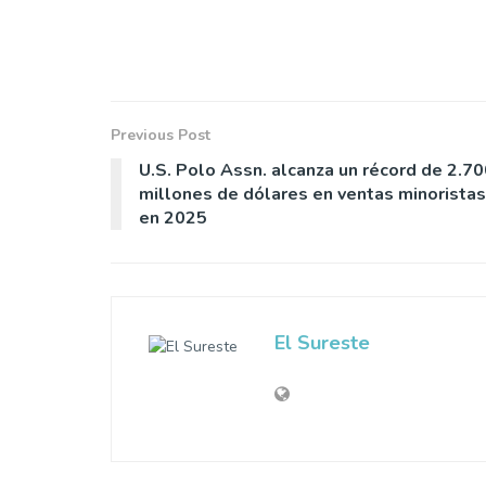
Previous Post
U.S. Polo Assn. alcanza un récord de 2.7
millones de dólares en ventas minoristas
en 2025
El Sureste