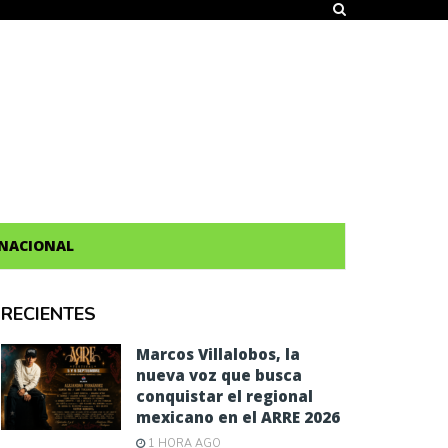
NACIONAL
RECIENTES
Marcos Villalobos, la
nueva voz que busca
conquistar el regional
mexicano en el ARRE 2026
1 HORA AGO