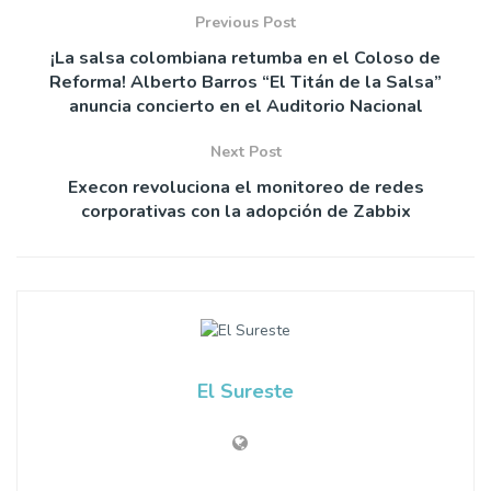
Previous Post
¡La salsa colombiana retumba en el Coloso de
Reforma! Alberto Barros “El Titán de la Salsa”
anuncia concierto en el Auditorio Nacional
Next Post
Execon revoluciona el monitoreo de redes
corporativas con la adopción de Zabbix
El Sureste