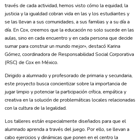
través de cada actividad, hemos visto cómo la equidad, la
justicia y la igualdad cobran vida en las y los estudiantes y
se las llevan a sus comunidades, a sus familias y a su día a
día. En Cox, creemos que la educación no solo sucede en las
aulas, sino en cada encuentro y en cada persona que decide
sumar para construir un mundo mejor», destacó Karina
Gómez, coordinadora de Responsabilidad Social Corporativa
(RSC) de Cox en México.
Dirigido a alumnado y profesorado de primaria y secundaria,
este proyecto busca concientizar sobre la importancia de
jugar limpio y potenciar la participación crítica, empática y
creativa en la solución de problemáticas locales relacionadas
con la cultura de la legalidad.
Los talleres están especialmente diseñados para que el
alumnado aprenda a través del juego. Por ello, se llevan a
cabo ejercicios y dinámicas que ponen en el centro la