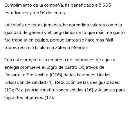
Cumplimiento de la compañía, ha beneficiado a 8,605
estudiantes y a 516 docentes.
«A través de estas jornadas, he aprendido valores como la
igualdad de género y el juego limpio, y lo que más me gustó
fue trabajar en equipo, porque juntos se hace más fácil
todo», resumió la alumna Zulema Méndez.
Con este proyecto, la empresa de soluciones de agua y
energía promueve el logro de cuatro Objetivos de
Desarrollo Sostenible (ODS) de las Naciones Unidas;
Educación de calidad (4); Reducción de las desigualdades
(10); Paz, justicia e instituciones sólidas (16) y Alianzas para
lograr los objetivos (17).