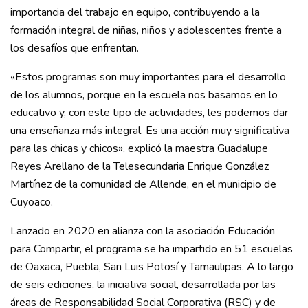
importancia del trabajo en equipo, contribuyendo a la
formación integral de niñas, niños y adolescentes frente a
los desafíos que enfrentan.
«Estos programas son muy importantes para el desarrollo
de los alumnos, porque en la escuela nos basamos en lo
educativo y, con este tipo de actividades, les podemos dar
una enseñanza más integral. Es una acción muy significativa
para las chicas y chicos», explicó la maestra Guadalupe
Reyes Arellano de la Telesecundaria Enrique González
Martínez de la comunidad de Allende, en el municipio de
Cuyoaco.
Lanzado en 2020 en alianza con la asociación Educación
para Compartir, el programa se ha impartido en 51 escuelas
de Oaxaca, Puebla, San Luis Potosí y Tamaulipas. A lo largo
de seis ediciones, la iniciativa social, desarrollada por las
áreas de Responsabilidad Social Corporativa (RSC) y de