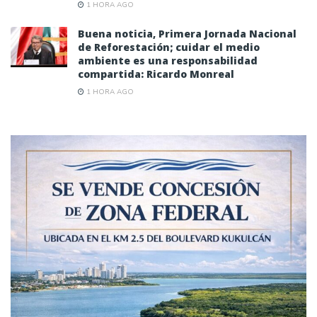
1 HORA AGO
Buena noticia, Primera Jornada Nacional
de Reforestación; cuidar el medio
ambiente es una responsabilidad
compartida: Ricardo Monreal
1 HORA AGO