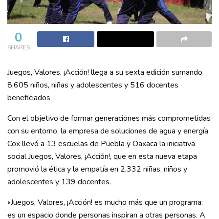
0
SHARES
Juegos, Valores, ¡Acción! llega a su sexta edición sumando
8,605 niños, niñas y adolescentes y 516 docentes
beneficiados
Con el objetivo de formar generaciones más comprometidas
con su entorno, la empresa de soluciones de agua y energía
Cox llevó a 13 escuelas de Puebla y Oaxaca la iniciativa
social Juegos, Valores, ¡Acción!, que en esta nueva etapa
promovió la ética y la empatía en 2,332 niñas, niños y
adolescentes y 139 docentes.
«Juegos, Valores, ¡Acción! es mucho más que un programa:
es un espacio donde personas inspiran a otras personas. A