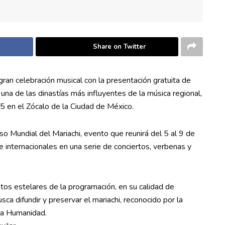
Share on Twitter
gran celebración musical con la presentación gratuita de
una de las dinastías más influyentes de la música regional,
 en el Zócalo de la Ciudad de México.
 Mundial del Mariachi, evento que reunirá del 5 al 9 de
internacionales en una serie de conciertos, verbenas y
tos estelares de la programación, en su calidad de
sca difundir y preservar el mariachi, reconocido por la
la Humanidad.