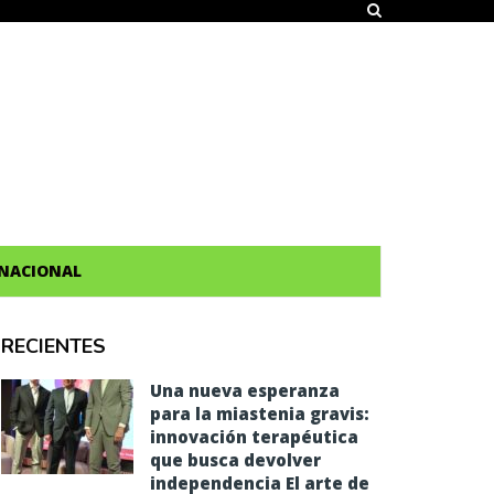
NACIONAL
RECIENTES
Una nueva esperanza
para la miastenia gravis:
innovación terapéutica
que busca devolver
independencia El arte de