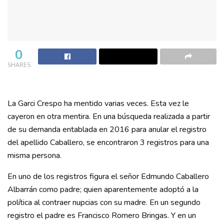
0
SHARES
La Garci Crespo ha mentido varias veces. Esta vez le
cayeron en otra mentira. En una búsqueda realizada a partir
de su demanda entablada en 2016 para anular el registro
del apellido Caballero, se encontraron 3 registros para una
misma persona.
En uno de los registros figura el señor Edmundo Caballero
Albarrán como padre; quien aparentemente adoptó a la
política al contraer nupcias con su madre. En un segundo
registro el padre es Francisco Romero Bringas. Y en un