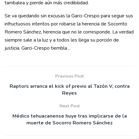
tambalea y pierde aún más credibilidad.
Se va quedando sin excusas la Garci-Crespo para seguir sus
infructuosos intentos por robarse la herencia de Socorrito
Romero Sánchez, herencia que no le corresponde. La verdad
siempre sale a la luz y a todos les llega su porción de
justicia. Garci-Crespo tiembla…
Previous Post
Raptors arranca el kick of previo al Tazón V, contra
Reyes
Next Post
Médico tehuacanense huye tras implicarse de la
muerte de Socorro Romero Sánchez