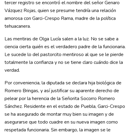
tercer registro se encontró el nombre del señor Genaro
Vázquez Rojas, quien se presume tendría una relación
amorosa con Garci-Crespo Rama, madre de la política
tehuacanera.
Las mentiras de Olga Lucía salen a la luz. No se sabe a
ciencia cierta quién es el verdadero padre de la funcionaria.
Le sucede lo del pastorcito mentiroso al que se le pierde
totalmente la confianza y no se tiene claro cuándo dice la
verdad.
Por conveniencia, la diputada se declara hija biológica de
Romero Bringas, y así justificar su aparente derecho de
pelear por la herencia de la Señorita Socorro Romero
Sánchez. Residente en el estado de Puebla, Garci-Crespo
se ha asegurado de montar muy bien su imagen y de
asegurarse que todo cuadre en su nueva imagen como
respetada funcionaria. Sin embargo, la imagen se le