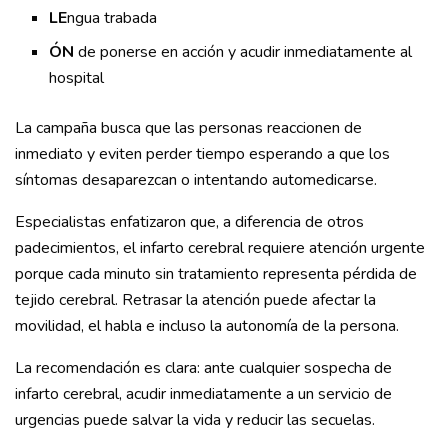
LE
ngua trabada
ÓN
de ponerse en acción y acudir inmediatamente al
hospital
La campaña busca que las personas reaccionen de
inmediato y eviten perder tiempo esperando a que los
síntomas desaparezcan o intentando automedicarse.
Especialistas enfatizaron que, a diferencia de otros
padecimientos, el infarto cerebral requiere atención urgente
porque cada minuto sin tratamiento representa pérdida de
tejido cerebral. Retrasar la atención puede afectar la
movilidad, el habla e incluso la autonomía de la persona.
La recomendación es clara: ante cualquier sospecha de
infarto cerebral, acudir inmediatamente a un servicio de
urgencias puede salvar la vida y reducir las secuelas.