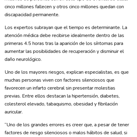
cinco millones fallecen y otros cinco millones quedan con
discapacidad permanente.
Los expertos subrayan que el tiempo es determinante. La
atención médica debe recibirse idealmente dentro de las
primeras 4.5 horas tras la aparición de los síntomas para
aumentar las posibilidades de recuperación y disminuir el
daño neurológico.
Uno de los mayores riesgos, explican especialistas, es que
muchas personas viven con factores silenciosos que
favorecen un infarto cerebral sin presentar molestias
previas. Entre ellos destacan la hipertensión, diabetes,
colesterol elevado, tabaquismo, obesidad y fibrilación
auricular.
“Uno de los grandes errores es creer que, a pesar de tener
factores de riesgo silenciosos o malos hábitos de salud, si