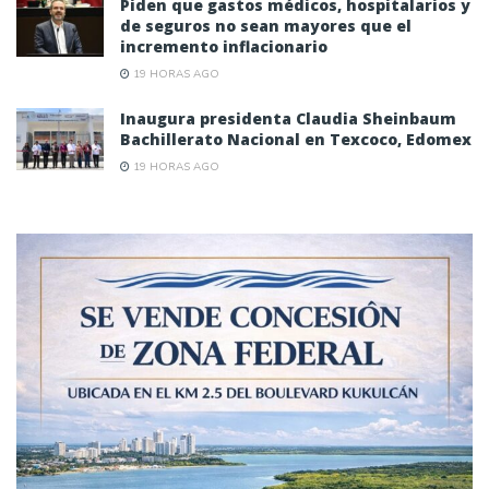
Piden que gastos médicos, hospitalarios y
de seguros no sean mayores que el
incremento inflacionario
19 HORAS AGO
Inaugura presidenta Claudia Sheinbaum
Bachillerato Nacional en Texcoco, Edomex
19 HORAS AGO