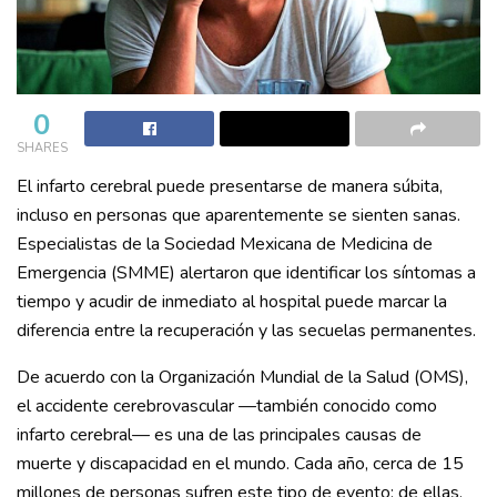
0
SHARES
El infarto cerebral puede presentarse de manera súbita,
incluso en personas que aparentemente se sienten sanas.
Especialistas de la Sociedad Mexicana de Medicina de
Emergencia (SMME) alertaron que identificar los síntomas a
tiempo y acudir de inmediato al hospital puede marcar la
diferencia entre la recuperación y las secuelas permanentes.
De acuerdo con la Organización Mundial de la Salud (OMS),
el accidente cerebrovascular —también conocido como
infarto cerebral— es una de las principales causas de
muerte y discapacidad en el mundo. Cada año, cerca de 15
millones de personas sufren este tipo de evento; de ellas,