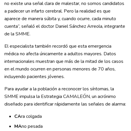
no existe una señal clara de malestar, no somos candidatos
a padecer un infarto cerebral. Pero la realidad es que
aparece de manera súbita y, cuando ocurre, cada minuto
cuenta”, señaló el doctor Daniel Sánchez Arreola, integrante
de la SMME.
El especialista también recordó que esta emergencia
médica no afecta únicamente a adultos mayores. Datos
internacionales muestran que más de la mitad de los casos
en el mundo ocurren en personas menores de 70 años,
incluyendo pacientes jóvenes.
Para ayudar a la población a reconocer los síntomas, la
SMME impulsa la Estrategia CAMALEÓN, un acrónimo
diseñado para identificar rápidamente las señales de alarma:
CA
ra colgada
MA
no pesada