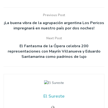
Previous Post
¡La buena vibra de la agrupación argentina Los Pericos
impregnará en nuestro país por dos noches!
Next Post
El Fantasma de la Ópera celebra 200
representaciones con Mayrín Villanueva y Eduardo
Santamarina como padrinos de lujo
El Sureste