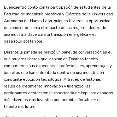
El encuentro contó con la participación de estudiantes de la
Facultad de Ingeniería Mecánica y Eléctrica de la Universidad
Autónoma de Nuevo León, quienes tuvieron la oportunidad
de conocer de cerca el impacto de las mujeres dentro de
una industria clave para la transición energética y el
desarrollo sostenible.
Durante la jornada se realizó un panel de conversación en el
que mujeres líderes que inspiran en Danfoss México
compartieron sus experiencias profesionales, aprendizajes y
los retos que han enfrentado dentro de una industria en
constante evolución tecnológica. A través de historias
reales de crecimiento, innovación y liderazgo, las
participantes destacaron la importancia de impulsar espacios
más diversos e incluyentes que permitan fortalecer el
talento del futuro.