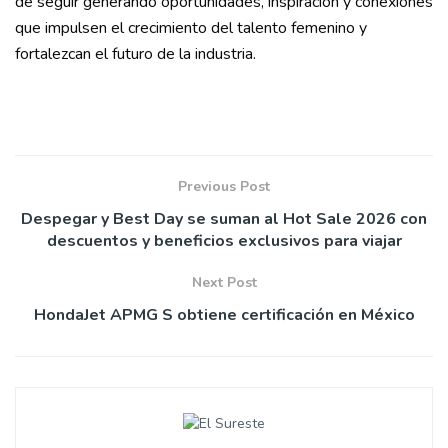
de seguir generando oportunidades, inspiración y conexiones
que impulsen el crecimiento del talento femenino y
fortalezcan el futuro de la industria.
Previous Post
Despegar y Best Day se suman al Hot Sale 2026 con
descuentos y beneficios exclusivos para viajar
Next Post
HondaJet APMG S obtiene certificación en México