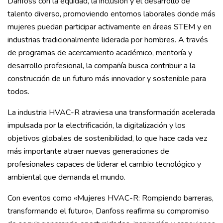
Danfoss con la equidad, la inclusión y el desarrollo de
talento diverso, promoviendo entornos laborales donde más
mujeres puedan participar activamente en áreas STEM y en
industrias tradicionalmente liderada por hombres. A través
de programas de acercamiento académico, mentoría y
desarrollo profesional, la compañía busca contribuir a la
construcción de un futuro más innovador y sostenible para
todos.
La industria HVAC-R atraviesa una transformación acelerada
impulsada por la electrificación, la digitalización y los
objetivos globales de sostenibilidad, lo que hace cada vez
más importante atraer nuevas generaciones de
profesionales capaces de liderar el cambio tecnológico y
ambiental que demanda el mundo.
Con eventos como «Mujeres HVAC-R: Rompiendo barreras,
transformando el futuro», Danfoss reafirma su compromiso