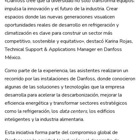
«Danfoss cree que la diversidad no solo transforma equipos:
impulsa la innovación y el futuro de la industria. Crear
espacios donde las nuevas generaciones visualicen
oportunidades reales de desarrollo en refrigeración y
climatización es clave para construir un sector más
competitivo, sostenible y equitativo», destacó Karina Rojas,
Technical Support & Applications Manager en Danfoss
México.
Como parte de la experiencia, las asistentes realizaron un
recorrido por las instalaciones de Danfoss, donde conocieron
algunas de las soluciones y tecnologías que la empresa
desarrolla para acelerar la descarbonización, mejorar la
eficiencia energética y transformar sectores estratégicos
como la refrigeración, los
data centers
, los edificios
inteligentes y la industria alimentaria.
Esta iniciativa forma parte del compromiso global de