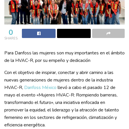
0
SHARES
Para Danfoss las mujeres son muy importantes en el ámbito
de la HVAC-R, por su empeño y dedicación
Con el objetivo de inspirar, conectar y abrir camino a las
nuevas generaciones de mujeres dentro de la industria
HVAC-R,
Danfoss México
llevó a cabo el pasado 12 de
mayo el evento «Mujeres HVAC-R: Rompiendo barreras,
transformando el futuro», una iniciativa enfocada en
promover la equidad, el liderazgo y la atracción de talento
femenino en los sectores de refrigeración, climatización y
eficiencia energética.