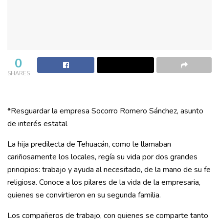
0
SHARES
*Resguardar la empresa Socorro Romero Sánchez, asunto
de interés estatal
La hija predilecta de Tehuacán, como le llamaban
cariñosamente los locales, regía su vida por dos grandes
principios: trabajo y ayuda al necesitado, de la mano de su fe
religiosa. Conoce a los pilares de la vida de la empresaria,
quienes se convirtieron en su segunda familia.
Los compañeros de trabajo, con quienes se comparte tanto