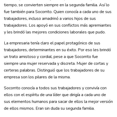
tiempo, se convierten siempre en la segunda familia. Así lo
fue también para Socorrito. Quien conocía a cada uno de sus
trabajadores, incluso amadrinó a varios hijos de sus
trabajadores. Los apoyó en sus conflictos más apremiantes
y les brindó las mejores condiciones laborales que pudo.
La empresaria tenía claro el papel protagónico de sus
trabajadores, determinantes en su éxito. Por eso les brindó
un trato amistoso y cordial, pese a que Socorrito fue
siempre una mujer reservada y discreta. Mujer de cortas y
certeras palabras. Distinguió que los trabajadores de su
empresa son los pilares de la misma.
Socorrito conocía a todos sus trabajadores y convivía con
ellos con el espíritu de una líder que dirigía a cada uno de
sus elementos humanos para sacar de ellos la mejor versión
de ellos mismos. Eran sin duda su segunda familia.