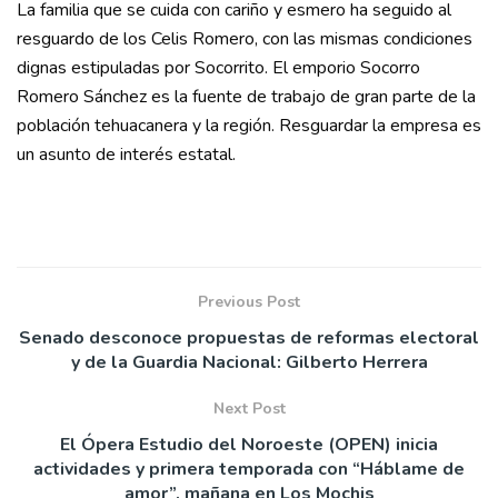
La familia que se cuida con cariño y esmero ha seguido al
resguardo de los Celis Romero, con las mismas condiciones
dignas estipuladas por Socorrito. El emporio Socorro
Romero Sánchez es la fuente de trabajo de gran parte de la
población tehuacanera y la región. Resguardar la empresa es
un asunto de interés estatal.
Previous Post
Senado desconoce propuestas de reformas electoral
y de la Guardia Nacional: Gilberto Herrera
Next Post
El Ópera Estudio del Noroeste (OPEN) inicia
actividades y primera temporada con “Háblame de
amor”, mañana en Los Mochis