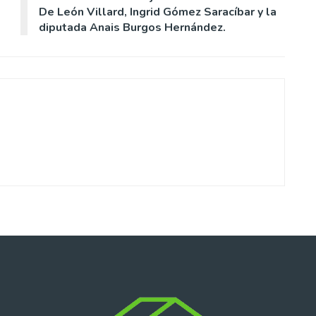
De León Villard, Ingrid Gómez Saracíbar y la
diputada Anais Burgos Hernández.