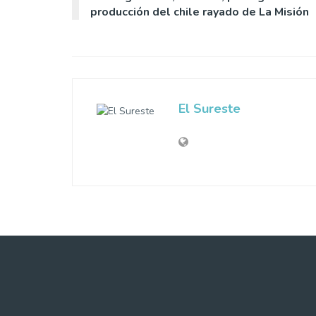
producción del chile rayado de La Misión
El Sureste