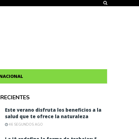
NACIONAL
RECIENTES
Este verano disfruta los beneficios a la
salud que te ofrece la naturaleza
46 SEGUNDOS AGO