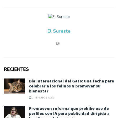
El Sureste
RECIENTES
Día Internacional del Gato: una fecha para
celebrar a los felinos y promover su
bienestar
7 MINUTOS AGO
Promueven reforma que prohíbe uso de
perfiles con IA para publicidad dirigida a