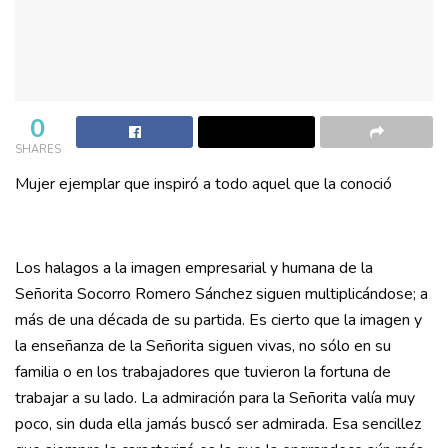
0
SHARES
Mujer ejemplar que inspiró a todo aquel que la conoció
Los halagos a la imagen empresarial y humana de la
Señorita Socorro Romero Sánchez siguen multiplicándose; a
más de una década de su partida. Es cierto que la imagen y
la enseñanza de la Señorita siguen vivas, no sólo en su
familia o en los trabajadores que tuvieron la fortuna de
trabajar a su lado. La admiración para la Señorita valía muy
poco, sin duda ella jamás buscó ser admirada. Esa sencillez