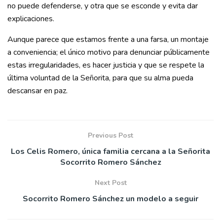
no puede defenderse, y otra que se esconde y evita dar
explicaciones.
Aunque parece que estamos frente a una farsa, un montaje
a conveniencia; el único motivo para denunciar públicamente
estas irregularidades, es hacer justicia y que se respete la
última voluntad de la Señorita, para que su alma pueda
descansar en paz.
Previous Post
Los Celis Romero, única familia cercana a la Señorita
Socorrito Romero Sánchez
Next Post
Socorrito Romero Sánchez un modelo a seguir