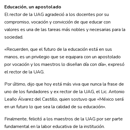
Educación, un apostolado
El rector de la UAG agradeció a los docentes por su
compromiso, vocación y convicción de que educar con
valores es una de las tareas más nobles y necesarias para la
sociedad.
«Recuerden, que el futuro de la educación está en sus
manos, es un privilegio que se equipara con un apostolado
por vocación y los maestros lo diseñan día con día», expresó
el rector de la UAG.
Por último, dijo que hoy está más viva que nunca la frase de
uno de los fundadores y ex rector de la UAG, el Lic. Antonio
Leaño Álvarez del Castillo, quien sostuvo que «México será
en un futuro lo que sea la calidad de su educación».
Finalmente, felicitó a los maestros de la UAG por ser parte
fundamental en la labor educativa de la institución.