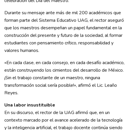
celebración del Día del Maestro.
Durante su mensaje ante más de mil 200 académicos que
forman parte del Sistema Educativo UAG, el rector aseguró
que los maestros desempeñan un papel fundamental en la
construcción del presente y futuro de la sociedad, al formar
estudiantes con pensamiento crítico, responsabilidad y
valores humanos.
«En cada clase, en cada consejo, en cada desafío académico,
están construyendo los cimientos del desarrollo de México.
¡Sin el trabajo constante de un maestro, ninguna
transformación social sería posible!», afirmó el Lic. Leaño
Reyes.
Una labor insustituible
En su discurso, el rector de la UAG afirmó que, en un
contexto marcado por el avance acelerado de la tecnología
y la inteligencia artificial, el trabajo docente continúa siendo