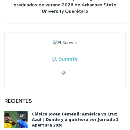
graduados de verano 2026 de Arkansas State
University Querétaro
El Sureste
RECIENTES
Clásico Joven Femenil: América vs Cruz
Azul | Dónde y a qué hora ver Jornada 2
Apertura 2026