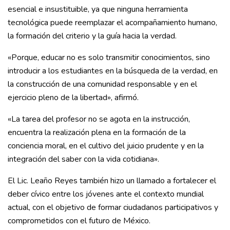
esencial e insustituible, ya que ninguna herramienta
tecnológica puede reemplazar el acompañamiento humano,
la formación del criterio y la guía hacia la verdad.
«Porque, educar no es solo transmitir conocimientos, sino
introducir a los estudiantes en la búsqueda de la verdad, en
la construcción de una comunidad responsable y en el
ejercicio pleno de la libertad», afirmó.
«La tarea del profesor no se agota en la instrucción,
encuentra la realización plena en la formación de la
conciencia moral, en el cultivo del juicio prudente y en la
integración del saber con la vida cotidiana».
El Lic. Leaño Reyes también hizo un llamado a fortalecer el
deber cívico entre los jóvenes ante el contexto mundial
actual, con el objetivo de formar ciudadanos participativos y
comprometidos con el futuro de México.