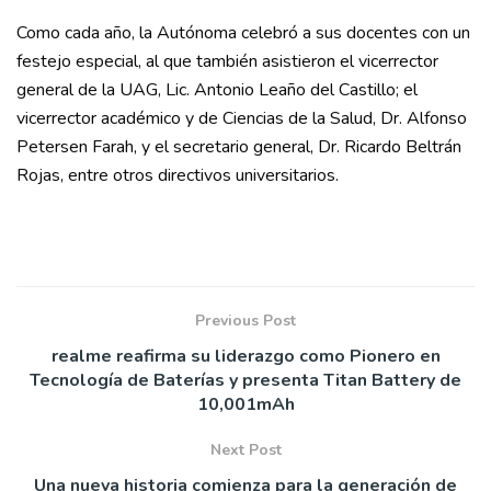
Como cada año, la Autónoma celebró a sus docentes con un
festejo especial, al que también asistieron el vicerrector
general de la UAG, Lic. Antonio Leaño del Castillo; el
vicerrector académico y de Ciencias de la Salud, Dr. Alfonso
Petersen Farah, y el secretario general, Dr. Ricardo Beltrán
Rojas, entre otros directivos universitarios.
Previous Post
realme reafirma su liderazgo como Pionero en
Tecnología de Baterías y presenta Titan Battery de
10,001mAh
Next Post
Una nueva historia comienza para la generación de