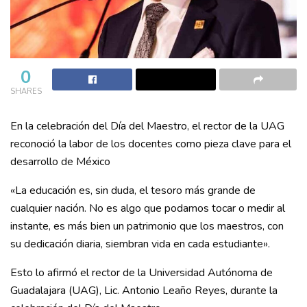
0
SHARES
En la celebración del Día del Maestro, el rector de la UAG
reconoció la labor de los docentes como pieza clave para el
desarrollo de México
«La educación es, sin duda, el tesoro más grande de
cualquier nación. No es algo que podamos tocar o medir al
instante, es más bien un patrimonio que los maestros, con
su dedicación diaria, siembran vida en cada estudiante».
Esto lo afirmó el rector de la Universidad Autónoma de
Guadalajara (UAG), Lic. Antonio Leaño Reyes, durante la