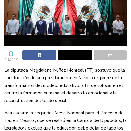
0
SHARES
La diputada Magdalena Núñez Monreal (PT) sostuvo que la
construcción de una paz duradera en México requiere de la
transformación del modelo educativo, a fin de colocar en el
centro la formación humana, el desarrollo emocional y la
reconstrucción del tejido social.
Al inaugurar la segunda “Mesa Nacional para el Proceso de
Paz en México”, que se realizó en la Cámara de Diputados, la
legisladora explicó que la educación debe dejar de lado los