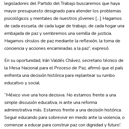
legisladores del Partido del Trabajo buscaremos que haya
mayor presupuesto designado para atender los problemas
psicológicos y mentales de nuestros jóvenes […] Hagamos
de cada escuela, de cada lugar de trabajo, de cada hogar una
embajada de paz y sembremos una semilla de justicia.
Hagamos círculos de paz mediante la reflexión, la toma de
conciencia y acciones encaminadas a la paz”, expresó.
En su oportunidad, Irán Valdés Chávez, secretario técnico de
la Mesa Nacional para el Proceso de Paz, afirmó que el país
enfrenta una decisión histórica para replantear su rumbo
educativo y social.
“México vive una hora decisiva. No estamos frente a una
simple discusión educativa, ni ante una reforma
administrativa más. Estamos frente a una decisión histórica.
Seguir educando para sobrevivir en miedo ante la violencia, o
comenzar a educar para construir paz con dignidad y futuro”.