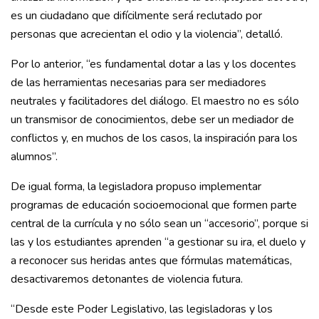
es un ciudadano que difícilmente será reclutado por
personas que acrecientan el odio y la violencia”, detalló.
Por lo anterior, “es fundamental dotar a las y los docentes
de las herramientas necesarias para ser mediadores
neutrales y facilitadores del diálogo. El maestro no es sólo
un transmisor de conocimientos, debe ser un mediador de
conflictos y, en muchos de los casos, la inspiración para los
alumnos”.
De igual forma, la legisladora propuso implementar
programas de educación socioemocional que formen parte
central de la currícula y no sólo sean un “accesorio”, porque si
las y los estudiantes aprenden “a gestionar su ira, el duelo y
a reconocer sus heridas antes que fórmulas matemáticas,
desactivaremos detonantes de violencia futura.
“Desde este Poder Legislativo, las legisladoras y los