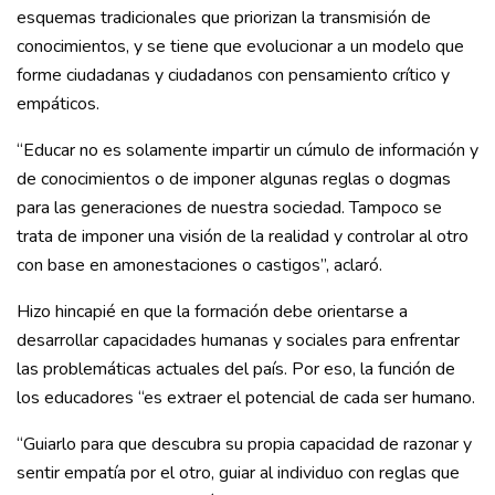
esquemas tradicionales que priorizan la transmisión de
conocimientos, y se tiene que evolucionar a un modelo que
forme ciudadanas y ciudadanos con pensamiento crítico y
empáticos.
“Educar no es solamente impartir un cúmulo de información y
de conocimientos o de imponer algunas reglas o dogmas
para las generaciones de nuestra sociedad. Tampoco se
trata de imponer una visión de la realidad y controlar al otro
con base en amonestaciones o castigos”, aclaró.
Hizo hincapié en que la formación debe orientarse a
desarrollar capacidades humanas y sociales para enfrentar
las problemáticas actuales del país. Por eso, la función de
los educadores “es extraer el potencial de cada ser humano.
“Guiarlo para que descubra su propia capacidad de razonar y
sentir empatía por el otro, guiar al individuo con reglas que