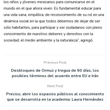
los niños y jóvenes mexicanos para comunicarse en el
mundo en el que ahora viven. Es fundamental educar para
una vida sana, empática, de reconocimiento de su rol en una
dinámica social en la que todos debemos de dejar de ser
sólo habitantes, para participar y ser ciudadanos con pleno
conocimiento de nuestros deberes y derechos con la
sociedad, el medio ambiente y la naturaleza”, agregó.
Previous Post
Desbloqueo de Ormuz y tregua de 60 días, los
posibles términos del acuerdo entre EU e Irán
Next Post
Preciso, abrir los espacios públicos al conocimiento
que se desarrolla en la academia: Laura Hernández