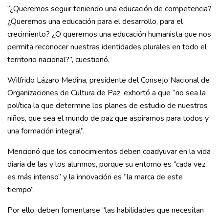
“¿Queremos seguir teniendo una educación de competencia?
¿Queremos una educación para el desarrollo, para el
crecimiento? ¿O queremos una educación humanista que nos
permita reconocer nuestras identidades plurales en todo el
territorio nacional?”, cuestionó.
Wilfrido Lázaro Medina, presidente del Consejo Nacional de
Organizaciones de Cultura de Paz, exhortó a que “no sea la
política la que determine los planes de estudio de nuestros
niños, que sea el mundo de paz que aspiramos para todos y
una formación integral”.
Mencionó que los conocimientos deben coadyuvar en la vida
diaria de las y los alumnos, porque su entorno es “cada vez
es más intenso” y la innovación es “la marca de este
tiempo”.
Por ello, deben fomentarse “las habilidades que necesitan