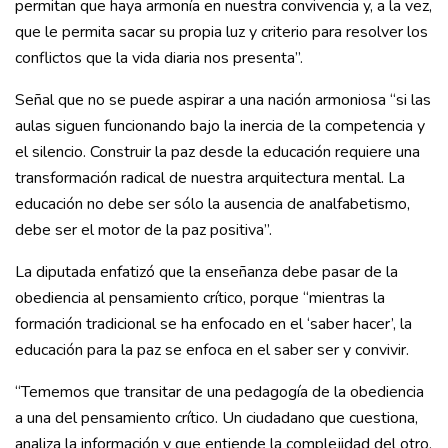
permitan que haya armonía en nuestra convivencia y, a la vez,
que le permita sacar su propia luz y criterio para resolver los
conflictos que la vida diaria nos presenta”.
Señal que no se puede aspirar a una nación armoniosa “si las
aulas siguen funcionando bajo la inercia de la competencia y
el silencio. Construir la paz desde la educación requiere una
transformación radical de nuestra arquitectura mental. La
educación no debe ser sólo la ausencia de analfabetismo,
debe ser el motor de la paz positiva”.
La diputada enfatizó que la enseñanza debe pasar de la
obediencia al pensamiento crítico, porque “mientras la
formación tradicional se ha enfocado en el ‘saber hacer’, la
educación para la paz se enfoca en el saber ser y convivir.
“Tememos que transitar de una pedagogía de la obediencia
a una del pensamiento crítico. Un ciudadano que cuestiona,
analiza la información y que entiende la complejidad del otro,