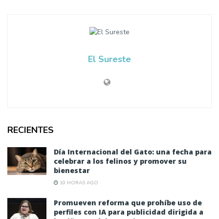
El Sureste
RECIENTES
Día Internacional del Gato: una fecha para
celebrar a los felinos y promover su
bienestar
10 HORAS AGO
Promueven reforma que prohíbe uso de
perfiles con IA para publicidad dirigida a