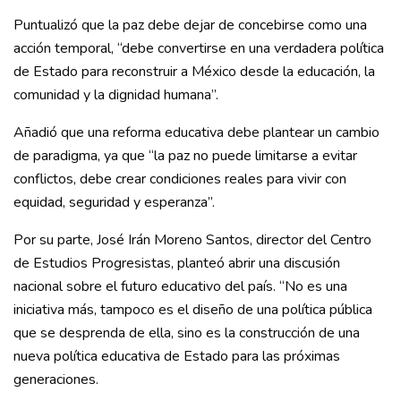
Puntualizó que la paz debe dejar de concebirse como una
acción temporal, “debe convertirse en una verdadera política
de Estado para reconstruir a México desde la educación, la
comunidad y la dignidad humana”.
Añadió que una reforma educativa debe plantear un cambio
de paradigma, ya que “la paz no puede limitarse a evitar
conflictos, debe crear condiciones reales para vivir con
equidad, seguridad y esperanza”.
Por su parte, José Irán Moreno Santos, director del Centro
de Estudios Progresistas, planteó abrir una discusión
nacional sobre el futuro educativo del país. “No es una
iniciativa más, tampoco es el diseño de una política pública
que se desprenda de ella, sino es la construcción de una
nueva política educativa de Estado para las próximas
generaciones.