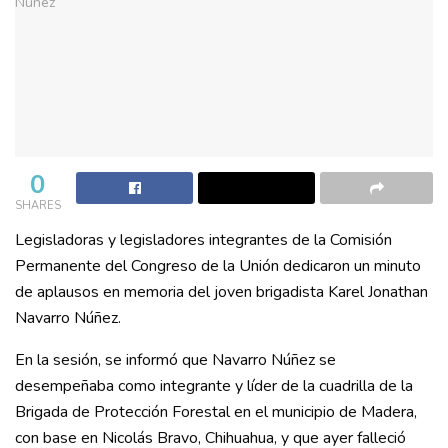
0
SHARES
Legisladoras y legisladores integrantes de la Comisión
Permanente del Congreso de la Unión dedicaron un minuto
de aplausos en memoria del joven brigadista Karel Jonathan
Navarro Núñez.
En la sesión, se informó que Navarro Núñez se
desempeñaba como integrante y líder de la cuadrilla de la
Brigada de Protección Forestal en el municipio de Madera,
con base en Nicolás Bravo, Chihuahua, y que ayer falleció