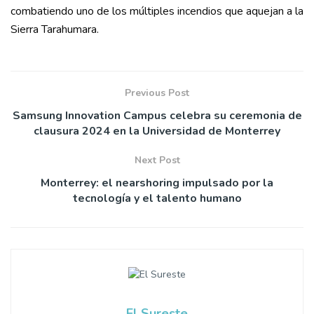
combatiendo uno de los múltiples incendios que aquejan a la
Sierra Tarahumara.
Previous Post
Samsung Innovation Campus celebra su ceremonia de
clausura 2024 en la Universidad de Monterrey
Next Post
Monterrey: el nearshoring impulsado por la
tecnología y el talento humano
El Sureste