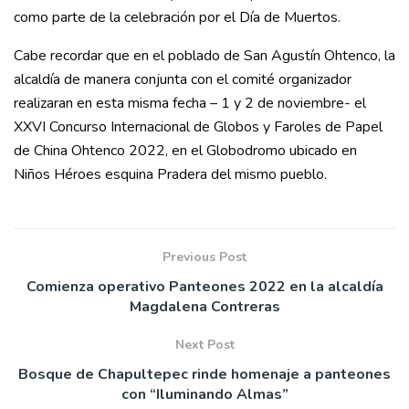
como parte de la celebración por el Día de Muertos.
Cabe recordar que en el poblado de San Agustín Ohtenco, la
alcaldía de manera conjunta con el comité organizador
realizaran en esta misma fecha – 1 y 2 de noviembre- el
XXVI Concurso Internacional de Globos y Faroles de Papel
de China Ohtenco 2022, en el Globodromo ubicado en
Niños Héroes esquina Pradera del mismo pueblo.
Previous Post
Comienza operativo Panteones 2022 en la alcaldía
Magdalena Contreras
Next Post
Bosque de Chapultepec rinde homenaje a panteones
con “Iluminando Almas”