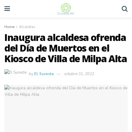
Home
Alcaldías
Inaugura alcaldesa ofrenda
del Día de Muertos en el
Kiosco de Villa de Milpa Alta
by
El Sureste
octubre 31, 2022