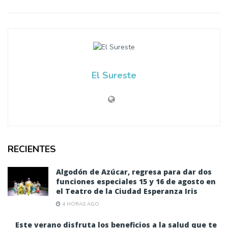
El Sureste
RECIENTES
Algodón de Azúcar, regresa para dar dos
funciones especiales 15 y 16 de agosto en
el Teatro de la Ciudad Esperanza Iris
4 HORAS AGO
Este verano disfruta los beneficios a la salud que te