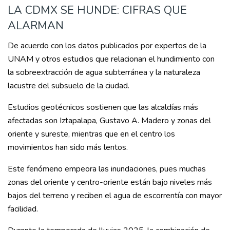
LA CDMX SE HUNDE: CIFRAS QUE
ALARMAN
De acuerdo con los datos publicados por expertos de la
UNAM y otros estudios que relacionan el hundimiento con
la sobreextracción de agua subterránea y la naturaleza
lacustre del subsuelo de la ciudad.
Estudios geotécnicos sostienen que las alcaldías más
afectadas son Iztapalapa, Gustavo A. Madero y zonas del
oriente y sureste, mientras que en el centro los
movimientos han sido más lentos.
Este fenómeno empeora las inundaciones, pues muchas
zonas del oriente y centro-oriente están bajo niveles más
bajos del terreno y reciben el agua de escorrentía con mayor
facilidad.