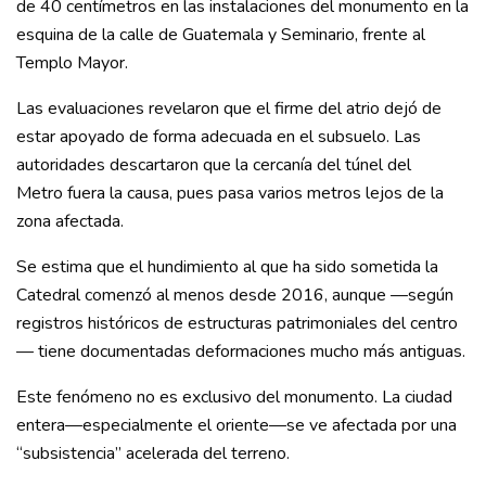
de 40 centímetros en las instalaciones del monumento en la
esquina de la calle de Guatemala y Seminario, frente al
Templo Mayor.
Las evaluaciones revelaron que el firme del atrio dejó de
estar apoyado de forma adecuada en el subsuelo. Las
autoridades descartaron que la cercanía del túnel del
Metro fuera la causa, pues pasa varios metros lejos de la
zona afectada.
Se estima que el hundimiento al que ha sido sometida la
Catedral comenzó al menos desde 2016, aunque —según
registros históricos de estructuras patrimoniales del centro
— tiene documentadas deformaciones mucho más antiguas.
Este fenómeno no es exclusivo del monumento. La ciudad
entera—especialmente el oriente—se ve afectada por una
“subsistencia” acelerada del terreno.