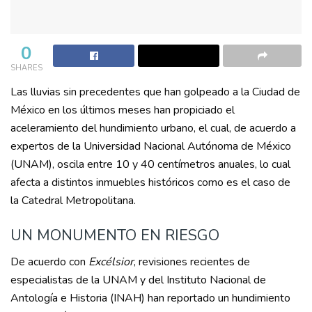
0
SHARES
Las lluvias sin precedentes que han golpeado a la Ciudad de
México en los últimos meses han propiciado el
aceleramiento del hundimiento urbano, el cual, de acuerdo a
expertos de la Universidad Nacional Autónoma de México
(UNAM), oscila entre 10 y 40 centímetros anuales, lo cual
afecta a distintos inmuebles históricos como es el caso de
la Catedral Metropolitana.
UN MONUMENTO EN RIESGO
De acuerdo con
Excélsior
, revisiones recientes de
especialistas de la UNAM y del Instituto Nacional de
Antología e Historia (INAH) han reportado un hundimiento