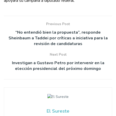
apoyará su campaña a diputado federal.
Previous Post
“No entendió bien la propuesta”, responde
Sheinbaum a Taddei por críticas a iniciativa para la
revisión de candidaturas
Next Post
Investigan a Gustavo Petro por intervenir en la
elección presidencial del próximo domingo
El Sureste