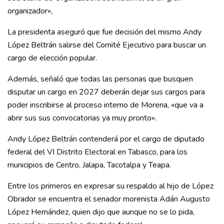
organizador»,
La presidenta aseguró que fue decisión del mismo Andy
López Beltrán salirse del Comité Ejecutivo para buscar un
cargo de elección popular.
Además, señaló que todas las personas que busquen
disputar un cargo en 2027 deberán dejar sus cargos para
poder inscribirse al proceso interno de Morena, «que va a
abrir sus sus convocatorias ya muy pronto».
Andy López Beltrán contenderá por el cargo de diputado
federal del VI Distrito Electoral en Tabasco, para los
municipios de Centro, Jalapa, Tacotalpa y Teapa.
Entre los primeros en expresar su respaldo al hijo de López
Obrador se encuentra el senador morenista Adán Augusto
López Hernández, quien dijo que aunque no se lo pida,