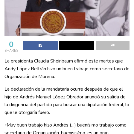
0
SHARES
La presidenta Claudia Sheinbaum afirmó este martes que
Andy López Beltrán hizo un buen trabajo como secretario de
Organización de Morena.
La declaración de la mandataria ocurre después de que el
hijo de Andrés Manuel López Obrador anunció su salida de
la dirigencia del partido para buscar una diputación federal, lo
que le otorgaría fuero.
«Muy buen trabajo hizo Andrés (…) buenísimo trabajo como
secretario de Organización, buenisisímo, es un gran