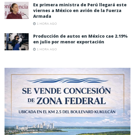
Ex primera ministra de Perú llegará este
viernes a México en avión de la Fuerza
Armada
1 HORA AGO
Producción de autos en México cae 2.19%
en julio por menor exportación
1 HORA AGO