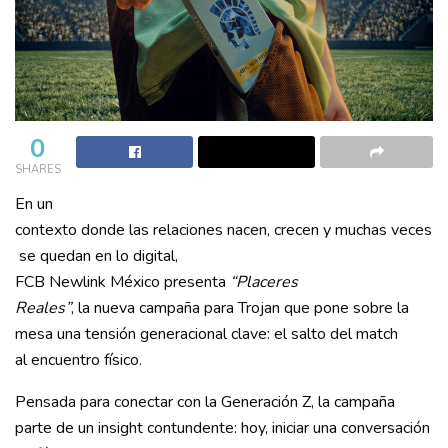
0
SHARES
En un
contexto donde las relaciones nacen, crecen y muchas veces
se quedan en lo digital,
FCB Newlink México presenta
“Placeres
Reales”
, la nueva campaña para Trojan que pone sobre la
mesa una tensión generacional clave: el salto del match
al encuentro físico.
Pensada para conectar con la Generación Z, la campaña
parte de un insight contundente: hoy, iniciar una conversación