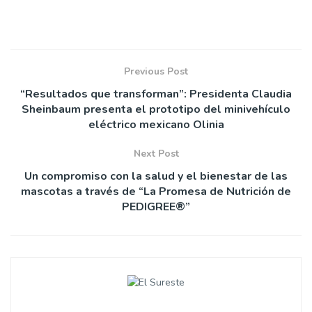
Previous Post
“Resultados que transforman”: Presidenta Claudia
Sheinbaum presenta el prototipo del minivehículo
eléctrico mexicano Olinia
Next Post
Un compromiso con la salud y el bienestar de las
mascotas a través de “La Promesa de Nutrición de
PEDIGREE®”