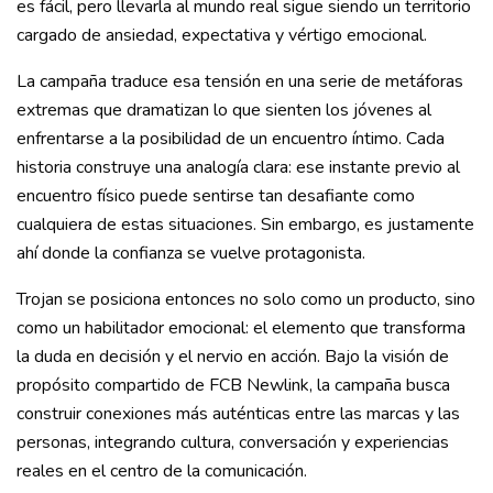
es fácil, pero llevarla al mundo real sigue siendo un territorio
cargado de ansiedad, expectativa y vértigo emocional.
La campaña traduce esa tensión en una serie de metáforas
extremas que dramatizan lo que sienten los jóvenes al
enfrentarse a la posibilidad de un encuentro íntimo. Cada
historia construye una analogía clara: ese instante previo al
encuentro físico puede sentirse tan desafiante como
cualquiera de estas situaciones. Sin embargo, es justamente
ahí donde la confianza se vuelve protagonista.
Trojan se posiciona entonces no solo como un producto, sino
como un habilitador emocional: el elemento que transforma
la duda en decisión y el nervio en acción. Bajo la visión de
propósito compartido de FCB Newlink, la campaña busca
construir conexiones más auténticas entre las marcas y las
personas, integrando cultura, conversación y experiencias
reales en el centro de la comunicación.