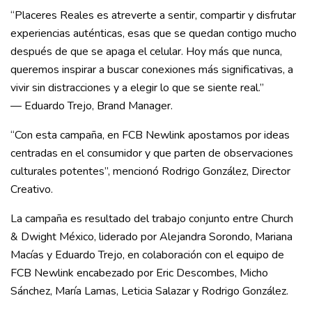
“Placeres Reales es atreverte a sentir, compartir y disfrutar
experiencias auténticas, esas que se quedan contigo mucho
después de que se apaga el celular. Hoy más que nunca,
queremos inspirar a buscar conexiones más significativas, a
vivir sin distracciones y a elegir lo que se siente real.”
— Eduardo Trejo, Brand Manager.
“Con esta campaña, en FCB Newlink apostamos por ideas
centradas en el consumidor y que parten de observaciones
culturales potentes”, mencionó Rodrigo González, Director
Creativo.
La campaña es resultado del trabajo conjunto entre Church
& Dwight México, liderado por Alejandra Sorondo, Mariana
Macías y Eduardo Trejo, en colaboración con el equipo de
FCB Newlink encabezado por Eric Descombes, Micho
Sánchez, María Lamas, Leticia Salazar y Rodrigo González.