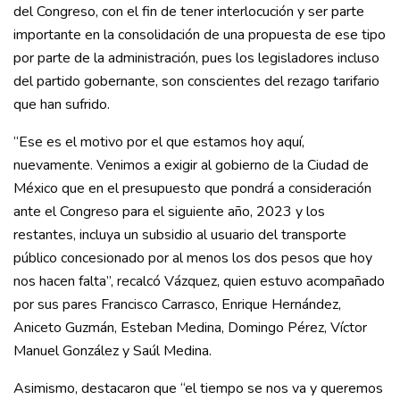
del Congreso, con el fin de tener interlocución y ser parte
importante en la consolidación de una propuesta de ese tipo
por parte de la administración, pues los legisladores incluso
del partido gobernante, son conscientes del rezago tarifario
que han sufrido.
“Ese es el motivo por el que estamos hoy aquí,
nuevamente. Venimos a exigir al gobierno de la Ciudad de
México que en el presupuesto que pondrá a consideración
ante el Congreso para el siguiente año, 2023 y los
restantes, incluya un subsidio al usuario del transporte
público concesionado por al menos los dos pesos que hoy
nos hacen falta”, recalcó Vázquez, quien estuvo acompañado
por sus pares Francisco Carrasco, Enrique Hernández,
Aniceto Guzmán, Esteban Medina, Domingo Pérez, Víctor
Manuel González y Saúl Medina.
Asimismo, destacaron que “el tiempo se nos va y queremos