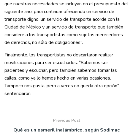
que nuestras necesidades se incluyan en el presupuesto del
siguiente año, para continuar ofreciendo un servicio de
transporte digno, un servicio de transporte acorde con la
Ciudad de México y un servicio de transporte que también
considere a los transportistas como sujetos merecedores
de derechos, no sólo de obligaciones”.
Finalmente, los transportistas no descartaron realizar
movilizaciones para ser escuchados. “Sabemos ser
pacientes y escuchar, pero también sabemos tomar las
calles, como ya lo hemos hecho en varias ocasiones.
Tampoco nos gusta, pero a veces no queda otra opción”,
sentenciaron.
Previous Post
Qué es un esmeril inalámbrico, según Sodimac