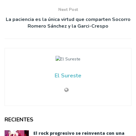
Next Post
La paciencia es la única virtud que comparten Socorro
Romero Sánchez y la Garci-Crespo
El Sureste
RECIENTES
El rock progresivo se reinventa con una