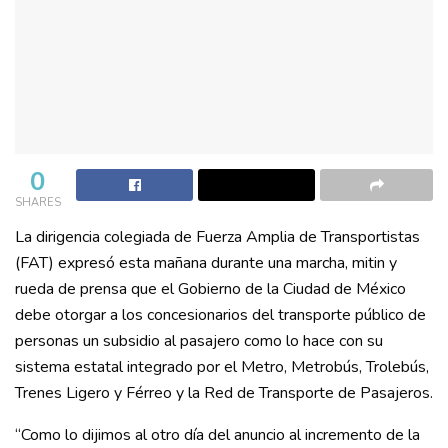
0
SHARES
La dirigencia colegiada de Fuerza Amplia de Transportistas
(FAT) expresó esta mañana durante una marcha, mitin y
rueda de prensa que el Gobierno de la Ciudad de México
debe otorgar a los concesionarios del transporte público de
personas un subsidio al pasajero como lo hace con su
sistema estatal integrado por el Metro, Metrobús, Trolebús,
Trenes Ligero y Férreo y la Red de Transporte de Pasajeros.
“Como lo dijimos al otro día del anuncio al incremento de la