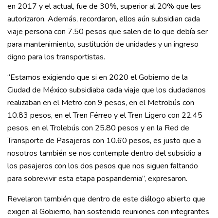
en 2017 y el actual, fue de 30%, superior al 20% que les
autorizaron. Además, recordaron, ellos aún subsidian cada
viaje persona con 7.50 pesos que salen de lo que debía ser
para mantenimiento, sustitución de unidades y un ingreso
digno para los transportistas.
“Estamos exigiendo que si en 2020 el Gobierno de la
Ciudad de México subsidiaba cada viaje que los ciudadanos
realizaban en el Metro con 9 pesos, en el Metrobús con
10.83 pesos, en el Tren Férreo y el Tren Ligero con 22.45
pesos, en el Trolebús con 25.80 pesos y en la Red de
Transporte de Pasajeros con 10.60 pesos, es justo que a
nosotros también se nos contemple dentro del subsidio a
los pasajeros con los dos pesos que nos siguen faltando
para sobrevivir esta etapa pospandemia”, expresaron.
Revelaron también que dentro de este diálogo abierto que
exigen al Gobierno, han sostenido reuniones con integrantes