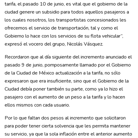
tarifa, el pasado 10 de junio, es vital que el gobierno de la
ciudad genere un subsidio para todos aquellos pasajeros a
los cuales nosotros, los transportistas concesionados les
ofrecemos el servicio de transportación, tal y como el
Gobierno lo hace con los servicios de su flota vehicular”,
expresó el vocero del grupo, Nicolás Vásquez.
Recordaron que al día siguiente del incremento anunciado el
pasado 9 de junio, pomposamente llamado por el Gobierno
de la Ciudad de México actualización a la tarifa, no sólo
expresaron que era insuficiente, sino que el Gobierno de la
Ciudad debía poner también su parte, como ya lo hizo el
pasajero con el aumento de un peso a la tarifa y lo hacen
ellos mismos con cada usuario.
Por lo que faltan dos pesos al incremento que solicitaron
para poder tener cierta solvencia que les permita mantener
su servicio, ya que la sola inflación entre el anterior aumento