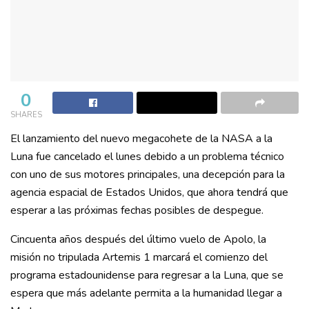
0
SHARES
El lanzamiento del nuevo megacohete de la NASA a la
Luna fue cancelado el lunes debido a un problema técnico
con uno de sus motores principales, una decepción para la
agencia espacial de Estados Unidos, que ahora tendrá que
esperar a las próximas fechas posibles de despegue.
Cincuenta años después del último vuelo de Apolo, la
misión no tripulada Artemis 1 marcará el comienzo del
programa estadounidense para regresar a la Luna, que se
espera que más adelante permita a la humanidad llegar a