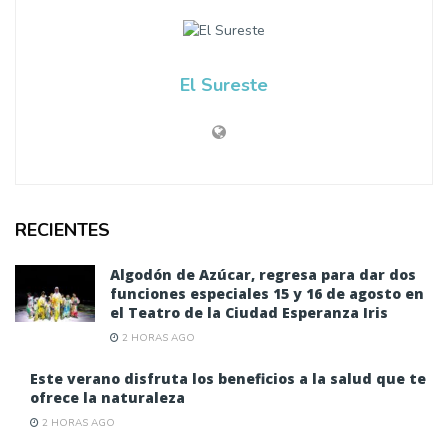
El Sureste
RECIENTES
Algodón de Azúcar, regresa para dar dos
funciones especiales 15 y 16 de agosto en
el Teatro de la Ciudad Esperanza Iris
2 HORAS AGO
Este verano disfruta los beneficios a la salud que te
ofrece la naturaleza
2 HORAS AGO