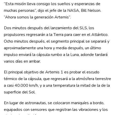
“Esta misión lleva consigo los sueños y esperanzas de
muchas personas”, dijo el jefe de la NASA, Bill Nelson.
“Ahora somos la generación Artemis”.
Dos minutos después del lanzamiento del SLS, los
propulsores regresarán a la Tierra para caer en el Atlántico.
Ocho minutos después, el segmento principal se separará y
aproximadamente una hora y media después, un último
impulso enviará la cápsula rumbo a la Luna, adonde tardará
varios días en arribar.
El principal objetivo de Artemis 1 es probar el escudo
térmico de la cápsula, que regresará a la atmósfera terrestre
a casi 40.000 km/h, y a una temperatura la mitad de la de la
superficie del Sol.
En lugar de astronautas, se colocaron maniquíes a bordo,
equipados con sensores que registran las vibraciones y los