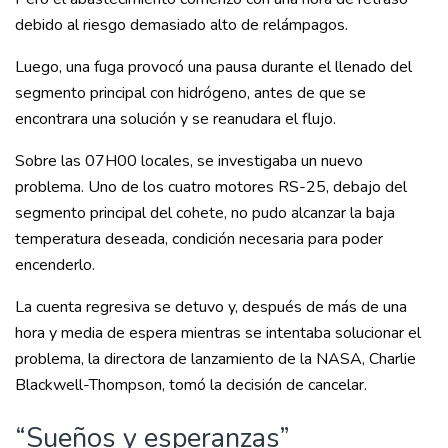
debido al riesgo demasiado alto de relámpagos.
Luego, una fuga provocó una pausa durante el llenado del
segmento principal con hidrógeno, antes de que se
encontrara una solución y se reanudara el flujo.
Sobre las 07H00 locales, se investigaba un nuevo
problema. Uno de los cuatro motores RS-25, debajo del
segmento principal del cohete, no pudo alcanzar la baja
temperatura deseada, condición necesaria para poder
encenderlo.
La cuenta regresiva se detuvo y, después de más de una
hora y media de espera mientras se intentaba solucionar el
problema, la directora de lanzamiento de la NASA, Charlie
Blackwell-Thompson, tomó la decisión de cancelar.
“Sueños y esperanzas”