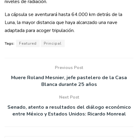
niveles de radiación.
La cápsula se aventurará hasta 64.000 km detrás de la
Luna, la mayor distancia que haya alcanzado una nave
adaptada para acoger tripulación.
Tags:
Featured
Principal
Previous Post
Muere Roland Mesnier, jefe pastelero de la Casa
Blanca durante 25 años
Next Post
Senado, atento a resultados del diálogo económico
entre México y Estados Unidos: Ricardo Monreal