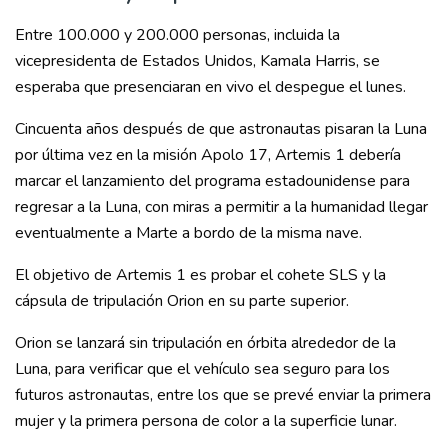
Entre 100.000 y 200.000 personas, incluida la
vicepresidenta de Estados Unidos, Kamala Harris, se
esperaba que presenciaran en vivo el despegue el lunes.
Cincuenta años después de que astronautas pisaran la Luna
por última vez en la misión Apolo 17, Artemis 1 debería
marcar el lanzamiento del programa estadounidense para
regresar a la Luna, con miras a permitir a la humanidad llegar
eventualmente a Marte a bordo de la misma nave.
El objetivo de Artemis 1 es probar el cohete SLS y la
cápsula de tripulación Orion en su parte superior.
Orion se lanzará sin tripulación en órbita alrededor de la
Luna, para verificar que el vehículo sea seguro para los
futuros astronautas, entre los que se prevé enviar la primera
mujer y la primera persona de color a la superficie lunar.