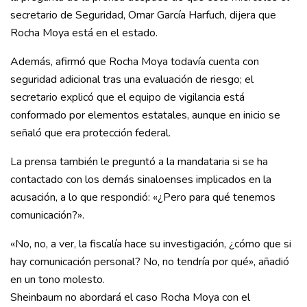
secretario de Seguridad, Omar García Harfuch, dijera que
Rocha Moya está en el estado.
Además, afirmó que Rocha Moya todavía cuenta con
seguridad adicional tras una evaluación de riesgo; el
secretario explicó que el equipo de vigilancia está
conformado por elementos estatales, aunque en inicio se
señaló que era protección federal.
La prensa también le preguntó a la mandataria si se ha
contactado con los demás sinaloenses implicados en la
acusación, a lo que respondió: «¿Pero para qué tenemos
comunicación?».
«No, no, a ver, la fiscalía hace su investigación, ¿cómo que si
hay comunicación personal? No, no tendría por qué», añadió
en un tono molesto.
Sheinbaum no abordará el caso Rocha Moya con el