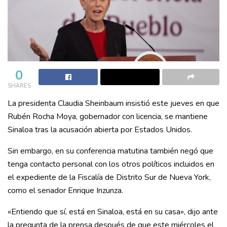
0
SHARES
La presidenta Claudia Sheinbaum insistió este jueves en que
Rubén Rocha Moya, gobernador con licencia, se mantiene
Sinaloa tras la acusación abierta por Estados Unidos.
Sin embargo, en su conferencia matutina también negó que
tenga contacto personal con los otros políticos incluidos en
el expediente de la Fiscalía de Distrito Sur de Nueva York,
como el senador Enrique Inzunza.
«Entiendo que sí, está en Sinaloa, está en su casa», dijo ante
la pregunta de la prensa después de que este miércoles el