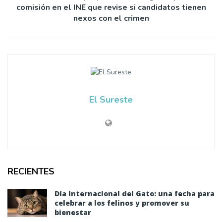
comisión en el INE que revise si candidatos tienen
nexos con el crimen
El Sureste
RECIENTES
Día Internacional del Gato: una fecha para
celebrar a los felinos y promover su
bienestar