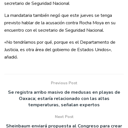
secretario de Seguridad Nacional
La mandataria también negó que este jueves se tenga
previsto hablar de la acusación contra Rocha Moya en su
encuentro con el secretario de Seguridad Nacional.
«No tendríamos por qué, porque es el Departamento de
Justicia, es otra área del gobierno de Estados Unidos»,
añadió.
Previous Post
Se registra arribo masivo de medusas en playas de
Oaxaca; estaría relacionado con las altas
temperaturas, señalan expertos
Next Post
Sheinbaum enviará propuesta al Congreso para crear