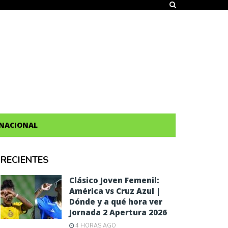
NACIONAL
RECIENTES
Clásico Joven Femenil:
América vs Cruz Azul |
Dónde y a qué hora ver
Jornada 2 Apertura 2026
4 HORAS AGO