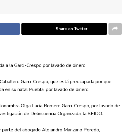
Share on Twitter
a a la Garci-Crespo por lavado de dinero
 Caballero Garci-Crespo, que está preocupada por que
 en su natal Puebla, por lavado de dinero.
 autonombra Olga Lucía Romero Garci-Crespo, por lavado de
nvestigación de Delincuencia Organizada, la SEIDO.
or parte del abogado Alejandro Manzano Peredo,