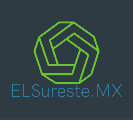
Nacional