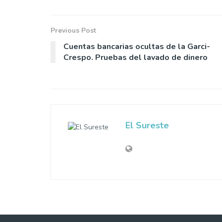
Previous Post
Cuentas bancarias ocultas de la Garci-
Crespo. Pruebas del lavado de dinero
El Sureste