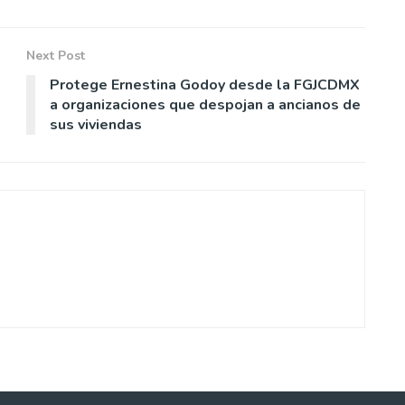
Next Post
Protege Ernestina Godoy desde la FGJCDMX
a organizaciones que despojan a ancianos de
sus viviendas