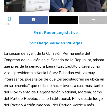
0
SHARES
En el Poder Legislativo
Por: Diego Valadés Villegas
La sesión de ayer , de la Comisión Permanente del
Congreso de la Unión en el Senado de la República, misma
que preside la senadora Laura Itzel Castillo y lleva como
vice – presidenta a Kenia López Rabadan estuvo muy
interesante, pues lejos de que los legisladores se ubicaran
en su “chamba” que es la de hacer leyes, a cual más, tanto
del Movimiento de Regeneración Nacional, Morena, como
del Partido Revolucionario Institucional, Pri, y desde luego
del Partido Acción Nacional, del Partido Verde y más.