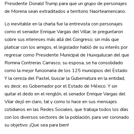
Presidente Donald Trump para que un grupo de personajes
de Morena sean extraditados a territorio Naorteamericano.
Lo inevitable en la charla fue la entrevista con personajes
como el senador Enrique Vargas del Villar, le preguntaron
sobre sus intereses más allá del Congreso; sin más que
platicar con los amigos, el legislador habló de su interés por
regresar como Presidente Municipal de Huixquilucan del que
Romina Contreras Carrasco, su esposa, se ha consolidado
como la mejor funcionaria de los 125 municipios del Estado:
Y la cereza del Pastel, buscar la Gubernatura en la entidad,
es decir, es Gobernador por el Estado de México. Y sin
quitar el dedo en el renglón, el senador Enrique Vargas del
Vilar dejó en claro, tal y como lo hace en sus mensajes
cotidianos en las Redes Sociales, que trabaja todos los días
con los diversos sectores de la población, para ver coronado
su objetivo: ¡Que sea para bien!