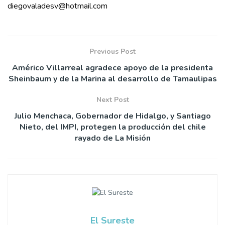
diegovaladesv@hotmail.com
Previous Post
Américo Villarreal agradece apoyo de la presidenta
Sheinbaum y de la Marina al desarrollo de Tamaulipas
Next Post
Julio Menchaca, Gobernador de Hidalgo, y Santiago
Nieto, del IMPI, protegen la producción del chile
rayado de La Misión
El Sureste