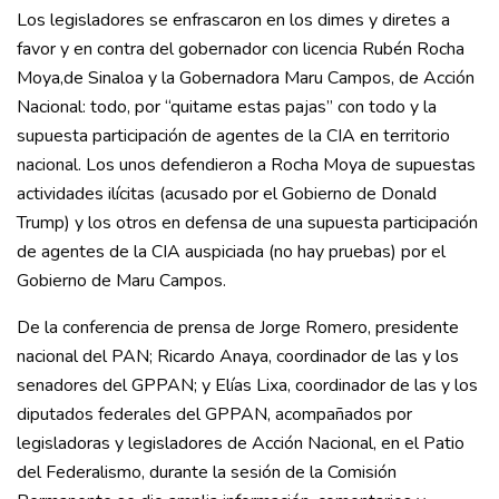
Los legisladores se enfrascaron en los dimes y diretes a
favor y en contra del gobernador con licencia Rubén Rocha
Moya,de Sinaloa y la Gobernadora Maru Campos, de Acción
Nacional: todo, por “quitame estas pajas” con todo y la
supuesta participación de agentes de la CIA en territorio
nacional. Los unos defendieron a Rocha Moya de supuestas
actividades ilícitas (acusado por el Gobierno de Donald
Trump) y los otros en defensa de una supuesta participación
de agentes de la CIA auspiciada (no hay pruebas) por el
Gobierno de Maru Campos.
De la conferencia de prensa de Jorge Romero, presidente
nacional del PAN; Ricardo Anaya, coordinador de las y los
senadores del GPPAN; y Elías Lixa, coordinador de las y los
diputados federales del GPPAN, acompañados por
legisladoras y legisladores de Acción Nacional, en el Patio
del Federalismo, durante la sesión de la Comisión