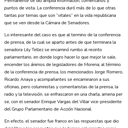
Permanente se dio amplia información, comentarios y
puntos de vista. La conferencia duró más de lo que otras
tantas por temas que son “vitales” en la vida republicana
que se ven desde la Cámara de Senadores.
Lo interesante del caso es que al termino de la conferencia
de prensa, de la cual se aparto antes de que terminara la
senadora Lily Tellez se encaminó rumbo al recinto
parlamentario, en donde logro hacer lo que mejor le sale,
encender los ánimos de legisladores de Morena; al término
de la conferencia de prensa, los mencionados Jorge Romero,
Ricardo Anaya y acompañantes se encaminaron a sus
oficinas, pero columnistas y comentaristas de la prensa, la
radio y la televisión, se enfrascaron en una charla, amena per
se, con el senador Enrique Vargas del Villar vice-presidente
del Grupo Parlamentario de Acción Nacional.
En efecto, el senador fue franco en las respuestas que dio