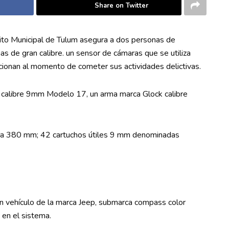
Share on Twitter
sito Municipal de Tulum asegura a dos personas de
s de gran calibre. un sensor de cámaras que se utiliza
ncionan al momento de cometer sus actividades delictivas.
 calibre 9mm Modelo 17, un arma marca Glock calibre
a 380 mm; 42 cartuchos útiles 9 mm denominadas
 vehículo de la marca Jeep, submarca compass color
 en el sistema.