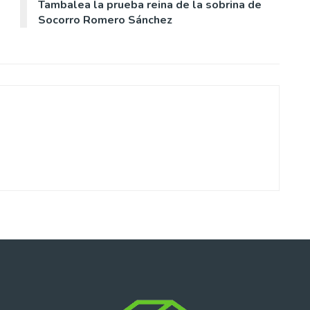
Tambalea la prueba reina de la sobrina de
Socorro Romero Sánchez