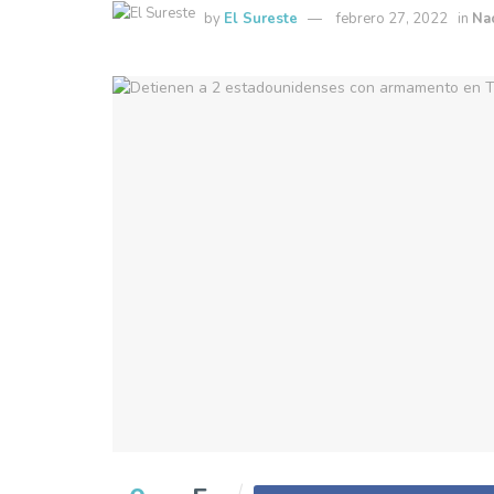
by
El Sureste
febrero 27, 2022
in
Na