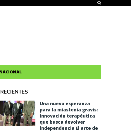
NACIONAL
RECIENTES
Una nueva esperanza
para la miastenia gravis:
innovación terapéutica
que busca devolver
independencia El arte de