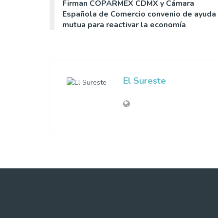
Firman COPARMEX CDMX y Cámara
Española de Comercio convenio de ayuda
mutua para reactivar la economía
El Sureste