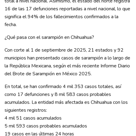
total a nivel nacional. Asimismo, el estado del norte registra
16 de las 17 defunciones reportadas a nivel nacional, lo que
significa el 94% de los fallecimientos confirmados a la
fecha.
¿Qué pasa con el sarampión en Chihuahua?
Con corte al 1 de septiembre de 2025, 21 estados y 92
municipios han presentado casos de sarampión a lo largo de
la República Mexicana, según el más reciente Informe Diario
del Brote de Sarampión en México 2025.
En total, se han confirmado 4 mil 353 casos totales, así
como 17 defunciones y 8 mil 583 casos probables
acumulados. La entidad más afectada es Chihuahua con los
siguientes registros:
4 mil 51 casos acumulados
5 mil 593 casos probables acumulados
19 casos en las últimas 24 horas