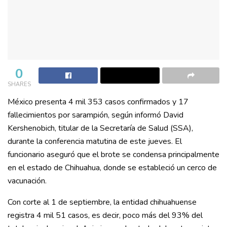
0
SHARES
México presenta 4 mil 353 casos confirmados y 17
fallecimientos por sarampión, según informó David
Kershenobich, titular de la Secretaría de Salud (SSA),
durante la conferencia matutina de este jueves. El
funcionario aseguró que el brote se condensa principalmente
en el estado de Chihuahua, donde se estableció un cerco de
vacunación.
Con corte al 1 de septiembre, la entidad chihuahuense
registra 4 mil 51 casos, es decir, poco más del 93% del