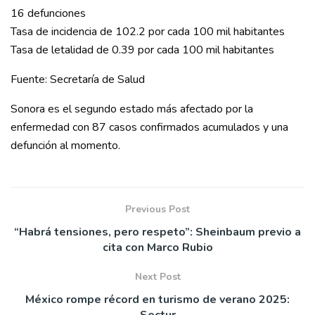
16 defunciones
Tasa de incidencia de 102.2 por cada 100 mil habitantes
Tasa de letalidad de 0.39 por cada 100 mil habitantes
Fuente: Secretaría de Salud
Sonora es el segundo estado más afectado por la
enfermedad con 87 casos confirmados acumulados y una
defunción al momento.
Previous Post
“Habrá tensiones, pero respeto”: Sheinbaum previo a
cita con Marco Rubio
Next Post
México rompe récord en turismo de verano 2025: