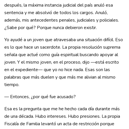
después, la máxima instancia judicial del país anuló esa
sentencia y me absolvió de todos los cargos. Anuló,
además, mis antecedentes penales, judiciales y policiales.
¿Sabe por qué? Porque nunca debieron existir.
Yo ayudé a un joven que atravesaba una situación difícil. Eso
es lo que hace un sacerdote. La propia resolución suprema
señala que actué como guía espiritual buscando apoyar al
joven. Y el mismo joven, en el proceso, dijo —está escrito
en el expediente— que yo no hice nada. Esas son las
palabras que más duelen y que más me alivian al mismo
tiempo.
— Entonces, ¿por qué fue acusado?
Esa es la pregunta que me he hecho cada día durante más
de una década. Hubo intereses. Hubo presiones. La propia
Fiscalía de Familia levantó un acta de restricción porque