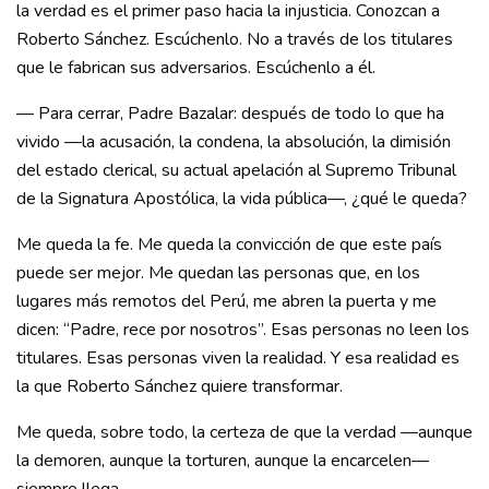
la verdad es el primer paso hacia la injusticia. Conozcan a
Roberto Sánchez. Escúchenlo. No a través de los titulares
que le fabrican sus adversarios. Escúchenlo a él.
— Para cerrar, Padre Bazalar: después de todo lo que ha
vivido —la acusación, la condena, la absolución, la dimisión
del estado clerical, su actual apelación al Supremo Tribunal
de la Signatura Apostólica, la vida pública—, ¿qué le queda?
Me queda la fe. Me queda la convicción de que este país
puede ser mejor. Me quedan las personas que, en los
lugares más remotos del Perú, me abren la puerta y me
dicen: “Padre, rece por nosotros”. Esas personas no leen los
titulares. Esas personas viven la realidad. Y esa realidad es
la que Roberto Sánchez quiere transformar.
Me queda, sobre todo, la certeza de que la verdad —aunque
la demoren, aunque la torturen, aunque la encarcelen—