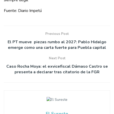
siempre llega.
Fuente: Diario Impetú
Previous Post
El PT mueve piezas rumbo al 2027: Pablo Hidalgo
emerge como una carta fuerte para Puebla capital
Next Post
Caso Rocha Moya: el exvicefiscal Dámaso Castro se
presenta a declarar tras citatorio de la FGR
El Sureste