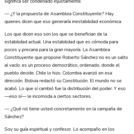
significa ser condenado injustamente.
— ¿Y la propuesta de Asamblea Constituyente? Hay
quienes dicen que eso generaría inestabilidad económica.
Los que dicen eso son los que se benefician de la
estabilidad actual. Una estabilidad que es cómoda para
pocos y precaria para la gran mayoría. La Asamblea
Constituyente que propone Roberto Sánchez no es un salto
al vacío: es un proceso democrático, ordenado, donde el
pueblo decide. Chile lo hizo. Colombia avanzó en esa
dirección. Bolivia redactó su Constitución. El mundo no se
acabó. Lo que sí cambió fue la distribución del poder. Y eso
—eso sí— le incomoda a ciertos sectores.
— ¿Qué rol tiene usted concretamente en la campaña de
Sánchez?
Soy su guía espiritual y confesor. Lo acompaño en los