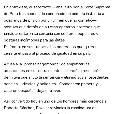
En entrevista, el sacerdote —absuelto por la Corte Suprema
de Perú tras haber sido condenado en primera instancia a
ocho años de prisión por un crimen que no cometió—
sostuvo que detrás de su caso operaron intereses que
jamás aceptaron su cercanía con sectores populares y
posturas incómodas para las élites.
Es frontal en sus críticas a los poderosos que quieren
cerrarle el paso al proceso de igualdad en su país.
Acusa a la “prensa hegemónica” de amplificar las
acusaciones en su contra mientras silenció la resolución
definitiva que anuló la sentencia y eliminó sus antecedentes
penales, judiciales y policiales. “Condenaron primero y
callaron después”, deja entrever.
Así, convertido hoy en uno de los hombres más cercanos a
Roberto Sánchez, Bazalar reivindica la candidatura de