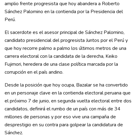
amplio frente progresista que hoy abandera a Roberto
Sánchez Palomino en la contienda por la Presidencia del
Perú.
El sacerdote es el asesor principal de Sánchez Palomino,
candidato presidencial del progresista Juntos por el Perú y
que hoy recorre palmo a palmo los últimos metros de una
carrera electoral con la candidata de la derecha, Keiko
Fujimori, heredera de una clase política marcada por la
corrupción en el país andino.
Desde la posición que hoy ocupa, Bazalar se ha convertido
en un personaje clave en la contienda electoral peruana que
el próximo 7 de junio, en segunda vuelta electoral entre dos
candidatos, definirá el rumbo de un país con más de 34
millones de personas y por eso vive una campaña de
desprestigio en su contra para golpear la candidatura de
Sánchez.