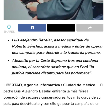
0
SHARES
Luis Alejandro Bazalar, asesor espiritual de
Roberto Sánchez, acusa a medios y élites de operar
una campaña para destruir a la izquierda peruana.
Absuelto por la Corte Suprema tras una condena
anulada, el sacerdote sostiene que en Perú “la
justicia funciona distinto para los poderosos”.
LIBERTAD, Agencia Informativa / Ciudad de México. –
El
padre Luis Alejandro Bazalar enfrenta la más férrea
operación de sectores conservadores, los más duros de su
país, para desvirtuarlo y con ello golpear la campaña de un