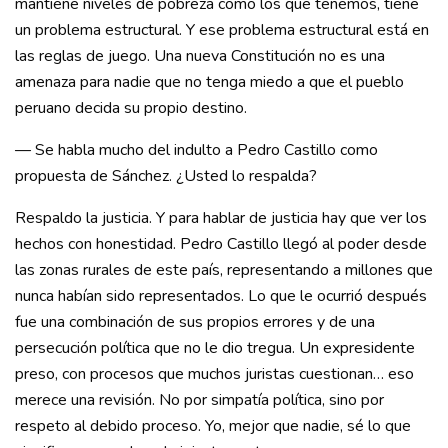
mantiene niveles de pobreza como los que tenemos, tiene
un problema estructural. Y ese problema estructural está en
las reglas de juego. Una nueva Constitución no es una
amenaza para nadie que no tenga miedo a que el pueblo
peruano decida su propio destino.
— Se habla mucho del indulto a Pedro Castillo como
propuesta de Sánchez. ¿Usted lo respalda?
Respaldo la justicia. Y para hablar de justicia hay que ver los
hechos con honestidad. Pedro Castillo llegó al poder desde
las zonas rurales de este país, representando a millones que
nunca habían sido representados. Lo que le ocurrió después
fue una combinación de sus propios errores y de una
persecución política que no le dio tregua. Un expresidente
preso, con procesos que muchos juristas cuestionan… eso
merece una revisión. No por simpatía política, sino por
respeto al debido proceso. Yo, mejor que nadie, sé lo que