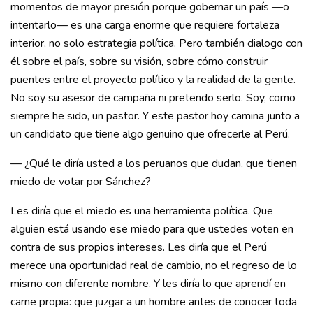
momentos de mayor presión porque gobernar un país —o
intentarlo— es una carga enorme que requiere fortaleza
interior, no solo estrategia política. Pero también dialogo con
él sobre el país, sobre su visión, sobre cómo construir
puentes entre el proyecto político y la realidad de la gente.
No soy su asesor de campaña ni pretendo serlo. Soy, como
siempre he sido, un pastor. Y este pastor hoy camina junto a
un candidato que tiene algo genuino que ofrecerle al Perú.
— ¿Qué le diría usted a los peruanos que dudan, que tienen
miedo de votar por Sánchez?
Les diría que el miedo es una herramienta política. Que
alguien está usando ese miedo para que ustedes voten en
contra de sus propios intereses. Les diría que el Perú
merece una oportunidad real de cambio, no el regreso de lo
mismo con diferente nombre. Y les diría lo que aprendí en
carne propia: que juzgar a un hombre antes de conocer toda