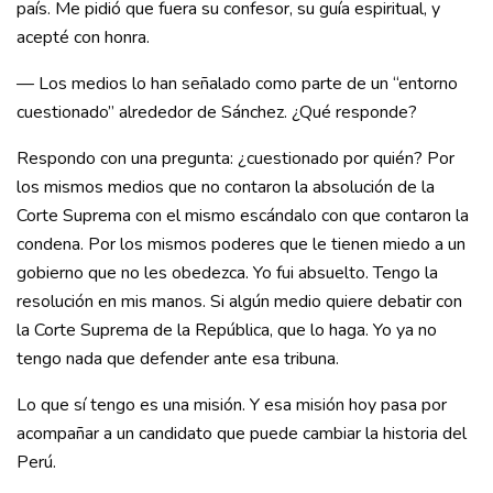
país. Me pidió que fuera su confesor, su guía espiritual, y
acepté con honra.
— Los medios lo han señalado como parte de un “entorno
cuestionado” alrededor de Sánchez. ¿Qué responde?
Respondo con una pregunta: ¿cuestionado por quién? Por
los mismos medios que no contaron la absolución de la
Corte Suprema con el mismo escándalo con que contaron la
condena. Por los mismos poderes que le tienen miedo a un
gobierno que no les obedezca. Yo fui absuelto. Tengo la
resolución en mis manos. Si algún medio quiere debatir con
la Corte Suprema de la República, que lo haga. Yo ya no
tengo nada que defender ante esa tribuna.
Lo que sí tengo es una misión. Y esa misión hoy pasa por
acompañar a un candidato que puede cambiar la historia del
Perú.