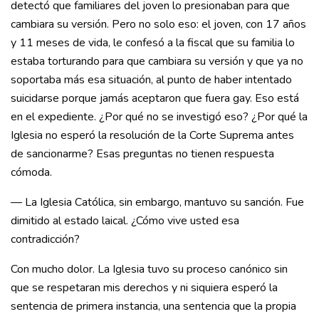
detectó que familiares del joven lo presionaban para que
cambiara su versión. Pero no solo eso: el joven, con 17 años
y 11 meses de vida, le confesó a la fiscal que su familia lo
estaba torturando para que cambiara su versión y que ya no
soportaba más esa situación, al punto de haber intentado
suicidarse porque jamás aceptaron que fuera gay. Eso está
en el expediente. ¿Por qué no se investigó eso? ¿Por qué la
Iglesia no esperó la resolución de la Corte Suprema antes
de sancionarme? Esas preguntas no tienen respuesta
cómoda.
— La Iglesia Católica, sin embargo, mantuvo su sanción. Fue
dimitido al estado laical. ¿Cómo vive usted esa
contradicción?
Con mucho dolor. La Iglesia tuvo su proceso canónico sin
que se respetaran mis derechos y ni siquiera esperó la
sentencia de primera instancia, una sentencia que la propia