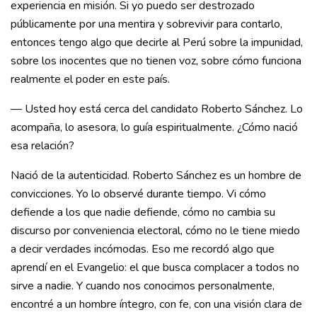
experiencia en misión. Si yo puedo ser destrozado
públicamente por una mentira y sobrevivir para contarlo,
entonces tengo algo que decirle al Perú sobre la impunidad,
sobre los inocentes que no tienen voz, sobre cómo funciona
realmente el poder en este país.
— Usted hoy está cerca del candidato Roberto Sánchez. Lo
acompaña, lo asesora, lo guía espiritualmente. ¿Cómo nació
esa relación?
Nació de la autenticidad. Roberto Sánchez es un hombre de
convicciones. Yo lo observé durante tiempo. Vi cómo
defiende a los que nadie defiende, cómo no cambia su
discurso por conveniencia electoral, cómo no le tiene miedo
a decir verdades incómodas. Eso me recordó algo que
aprendí en el Evangelio: el que busca complacer a todos no
sirve a nadie. Y cuando nos conocimos personalmente,
encontré a un hombre íntegro, con fe, con una visión clara de