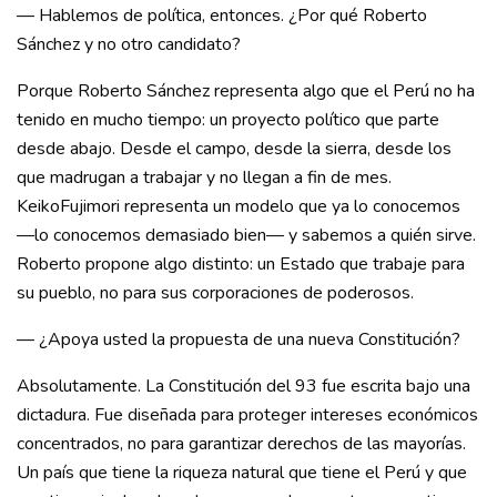
— Hablemos de política, entonces. ¿Por qué Roberto
Sánchez y no otro candidato?
Porque Roberto Sánchez representa algo que el Perú no ha
tenido en mucho tiempo: un proyecto político que parte
desde abajo. Desde el campo, desde la sierra, desde los
que madrugan a trabajar y no llegan a fin de mes.
KeikoFujimori representa un modelo que ya lo conocemos
—lo conocemos demasiado bien— y sabemos a quién sirve.
Roberto propone algo distinto: un Estado que trabaje para
su pueblo, no para sus corporaciones de poderosos.
— ¿Apoya usted la propuesta de una nueva Constitución?
Absolutamente. La Constitución del 93 fue escrita bajo una
dictadura. Fue diseñada para proteger intereses económicos
concentrados, no para garantizar derechos de las mayorías.
Un país que tiene la riqueza natural que tiene el Perú y que