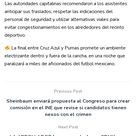
Las autoridades capitalinas recomendaron a los asistentes
anticipar sus traslados, respetar las indicaciones del
personal de seguridad y utilizar alternativas viales para
evitar congestionamientos en los alrededores del recinto
deportivo.
La final entre Cruz Azul y Pumas promete un ambiente
electrizante dentro y fuera de la cancha, en una noche que
paralizará a miles de aficionados del futbol mexicano.
Previous Post
Sheinbaum enviará propuesta al Congreso para crear
comisión en el INE que revise si candidatos tienen
nexos con el crimen
Next Post