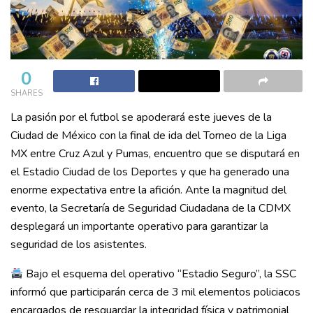
0
SHARES
La pasión por el futbol se apoderará este jueves de la
Ciudad de México con la final de ida del Torneo de la Liga
MX entre Cruz Azul y Pumas, encuentro que se disputará en
el Estadio Ciudad de los Deportes y que ha generado una
enorme expectativa entre la afición. Ante la magnitud del
evento, la Secretaría de Seguridad Ciudadana de la CDMX
desplegará un importante operativo para garantizar la
seguridad de los asistentes.
Bajo el esquema del operativo “Estadio Seguro”, la SSC
informó que participarán cerca de 3 mil elementos policiacos
encargados de resguardar la integridad física y patrimonial