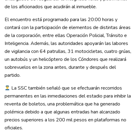
de los aficionados que acudirán al inmueble.
El encuentro está programado para las 20:00 horas y
contará con la participación de elementos de distintas áreas
de la corporación, entre ellas Operación Policial, Tránsito e
Inteligencia. Además, las autoridades apoyarán las labores
de vigilancia con 64 patrullas, 31 motocicletas, cuatro grúas,
un autobús y un helicóptero de los Cóndores que realizará
sobrevuelos en la zona antes, durante y después del
partido.
La SSC también señaló que se efectuarán recorridos
permanentes en las inmediaciones del estadio para inhibir la
reventa de boletos, una problemática que ha generado
polémica debido a que algunas entradas han alcanzado
precios superiores a los 200 mil pesos en plataformas no
oficiales.