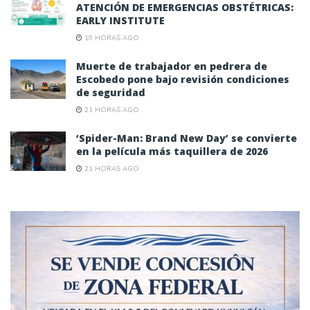
ATENCIÓN DE EMERGENCIAS OBSTÉTRICAS:
EARLY INSTITUTE
19 HORAS AGO
Muerte de trabajador en pedrera de
Escobedo pone bajo revisión condiciones
de seguridad
21 HORAS AGO
‘Spider-Man: Brand New Day’ se convierte
en la película más taquillera de 2026
21 HORAS AGO